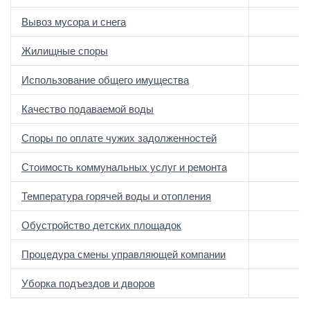
Вывоз мусора и снега
Жилищные споры
Использование общего имущества
Качество подаваемой воды
Споры по оплате чужих задолженностей
Стоимость коммунальных услуг и ремонта
Температура горячей воды и отопления
Обустройство детских площадок
Процедура смены управляющей компании
Уборка подъездов и дворов