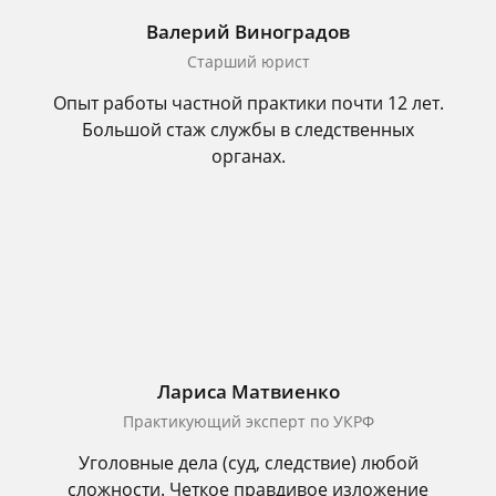
Валерий Виноградов
Старший юрист
Опыт работы частной практики почти 12 лет.
Большой стаж службы в следственных
органах.
Лариса Матвиенко
Практикующий эксперт по УКРФ
Уголовные дела (суд, следствие) любой
сложности. Четкое правдивое изложение