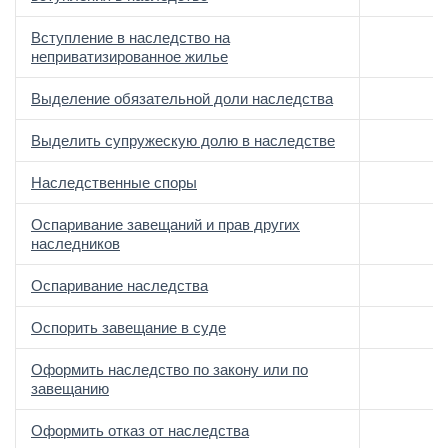
Вступление в наследство на
неприватизированное жилье
Выделение обязательной доли наследства
Выделить супружескую долю в наследстве
Наследственные споры
Оспаривание завещаний и прав других
наследников
Оспаривание наследства
Оспорить завещание в суде
Оформить наследство по закону или по
завещанию
Оформить отказ от наследства