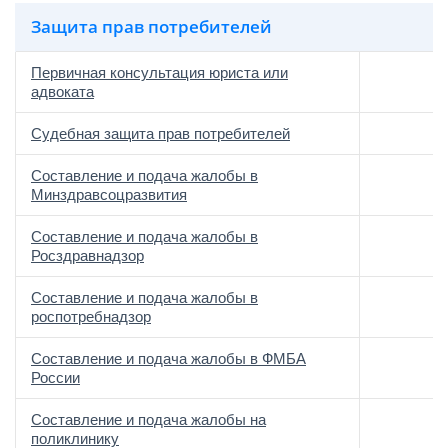
Защита прав потребителей
Первичная консультация юриста или
адвоката
Судебная защита прав потребителей
Составление и подача жалобы в
Минздравсоцразвития
Составление и подача жалобы в
Росздравнадзор
Составление и подача жалобы в
роспотребнадзор
Составление и подача жалобы в ФМБА
России
Составление и подача жалобы на
поликлинику