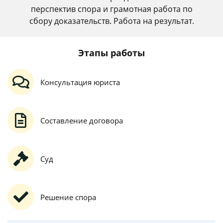
перспектив спора и грамотная работа по
сбору доказательств. Работа на результат.
Этапы работы
Консультация юриста
Составление договора
Суд
Решение спора