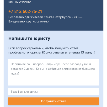
круглосуточно
+7 812 602-75-21
Бесплатно для жителей Санкт-Петербурга и ЛО —
Ежедневно, круглосуточно
Напишите юристу
Если вопрос серьёзный, чтобы получить ответ
профильного юриста. Юрист ответит в течении 15 минут!
Получить ответ