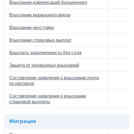
Взыскание компенсаций больничного
Взыскание морального вреда
Взыскание неустойки
Взыскание страховых выплат
Взыскать задолженность без суда
Защита от незаконных взысканий
Составление заявления о взыскании долга
по расписке
Составление заявления о взыскании
страховой выплаты
Миграция