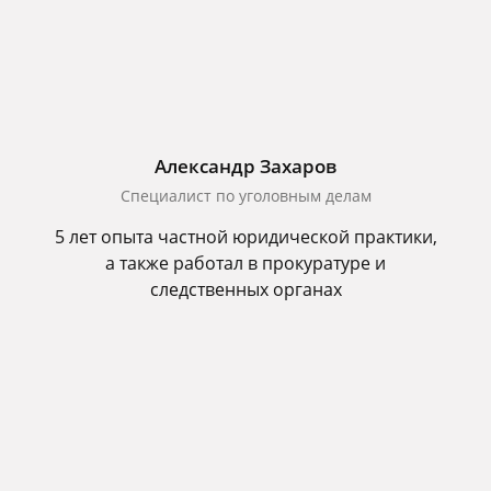
Александр Захаров
Специалист по уголовным делам
5 лет опыта частной юридической практики,
а также работал в прокуратуре и
следственных органах