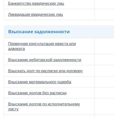
Банкротство юридических лиц
Ликвидация юридических лиц
Взыскание задолженности
Первичная консультация юриста или
адвоката
Взыскание дебиторской задолженности
Взыскать долг по расписке или договору
Взыскание материального ущерба
Взыскание долгов без расписки
Взыскание долгов по исполнительному
листу