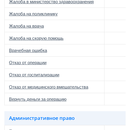
Жалоба в министерство здравоохранения
Жалоба на поликлинику
Жалоба на врача
Жалоба на скорую помощь
Врачебная ошибка
Отказ от операции
Отказ от госпитализации
Отказ от медицинского вмешательства
Вернуть деньги за операцию
Административное право