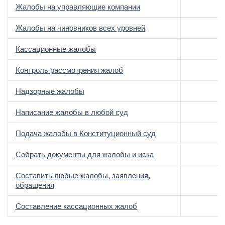
Жалобы на управляющие компании
Жалобы на чиновников всех уровней
Кассационные жалобы
Контроль рассмотрения жалоб
Надзорные жалобы
Написание жалобы в любой суд
Подача жалобы в Конституционный суд
Собрать документы для жалобы и иска
Составить любые жалобы, заявления,
обращения
Составление кассационных жалоб