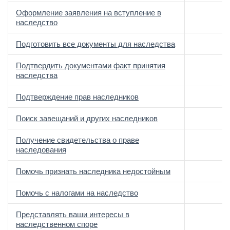
Оформление заявления на вступление в
наследство
Подготовить все документы для наследства
Подтвердить документами факт принятия
наследства
Подтверждение прав наследников
Поиск завещаний и других наследников
Получение свидетельства о праве
наследования
Помочь признать наследника недостойным
Помочь с налогами на наследство
Представлять ваши интересы в
наследственном споре