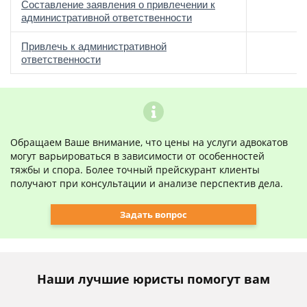
Составление заявления о привлечении к
административной ответственности
Привлечь к административной
ответственности
Обращаем Ваше внимание, что цены на услуги адвокатов
могут варьироваться в зависимости от особенностей
тяжбы и спора. Более точный прейскурант клиенты
получают при консультации и анализе перспектив дела.
Задать вопрос
Наши лучшие юристы помогут вам