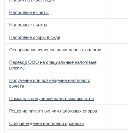
Налоговые вычеты
Налоговые льготы
Налоговые споры в суде
Оспаривание излишне начисленных налогов
Перевод ООО на специальные налоговые
режимы
Получение или возмещение налогового
вычета
Помощь в получении налоговых вычетов
Решение патентных или налоговых споров
Сопровождение налоговой проверки