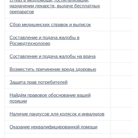
назначении лекарств, выдаче бесплатных
препаратов
Сбор медицинских справок и выписок
Составление и подача жалобы в
Росмедтехнологию
Составление и подача жалобы на врача
Возместить причинение вреда здоровью
Защита прав потребителей
Найдём правовое обоснование вашей
позиции
Наличие пандусов для колясок и инвалидов
Оказание неквалифицированной помощи