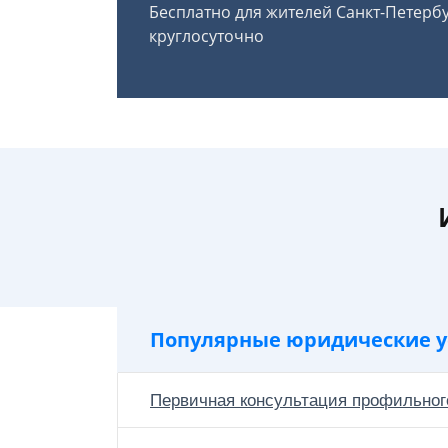
Бесплатно для жителей Санкт-Петерб
круглосуточно
Популярные юридические у
Первичная консультация профильног