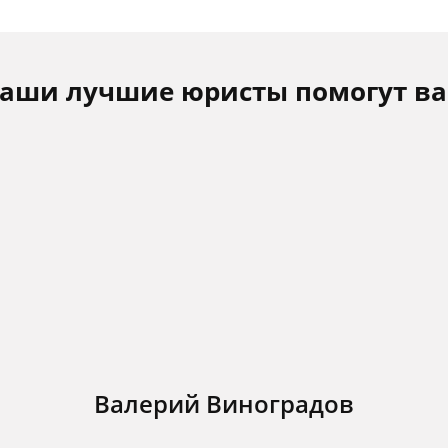
аши лучшие юристы помогут в
Валерий Виноградов