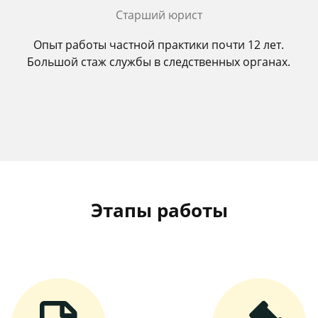
Старший юрист
Опыт работы частной практики почти 12 лет.
Большой стаж службы в следственных органах.
Этапы работы