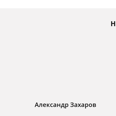
Н
Александр Захаров