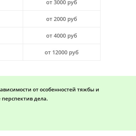
от 3000 руб
от 2000 руб
от 4000 руб
от 12000 руб
зависимости от особенностей тяжбы и
 перспектив дела.