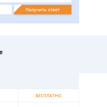
Получить ответ
е
БЕСПЛАТНО