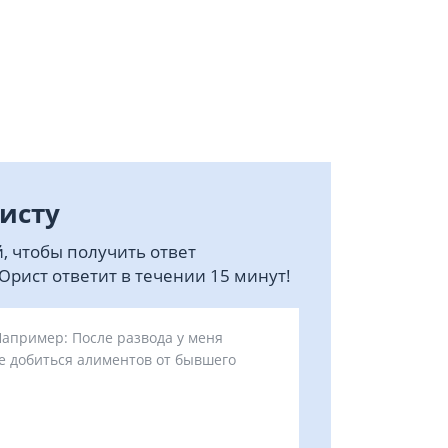
исту
, чтобы получить ответ
рист ответит в течении 15 минут!