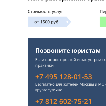
Стоимость услуг
Пе
от 1500 руб
Позвоните юристам
Если вопрос простой и вас устроит
практики
+7 495 128-01-53
Бесплатно для жителей Москвы и МО
круглосуточно
+7 812 602-75-21