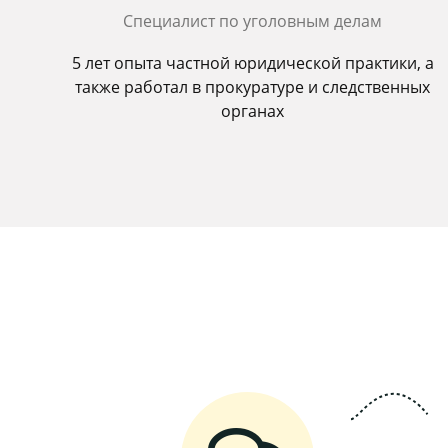
Специалист по уголовным делам
5 лет опыта частной юридической практики, а
также работал в прокуратуре и следственных
органах