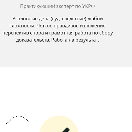
Практикующий эксперт по УКРФ
Уголовные дела (суд, следствие) любой
сложности. Четкое правдивое изложение
перспектив спора и грамотная работа по сбору
доказательств. Работа на результат.