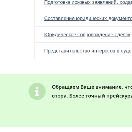
Подготовка исковых заявлений, хода
Составление юридических документ
Юридическое сопровождение сделок
Представительство интересов в суде
Обращаем Ваше внимание, что 
спора. Более точный прейскур