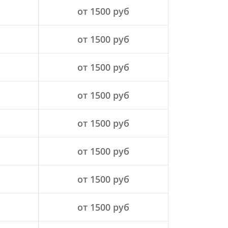
от 1500 руб
от 1500 руб
от 1500 руб
от 1500 руб
от 1500 руб
от 1500 руб
от 1500 руб
от 1500 руб