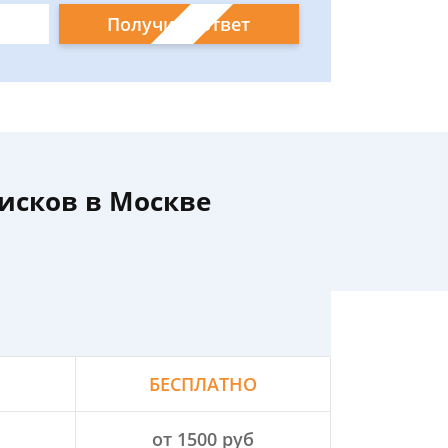
Получить ответ
исков в Москве
БЕСПЛАТНО
от 1500 руб