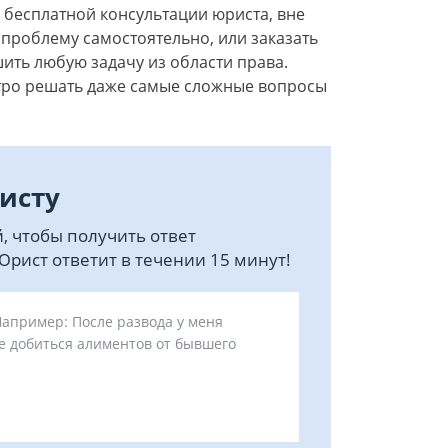
 бесплатной консультации юриста, вне
 проблему самостоятельно, или заказать
шить любую задачу из области права.
стро решать даже самые сложные вопросы
исту
, чтобы получить ответ
рист ответит в течении 15 минут!