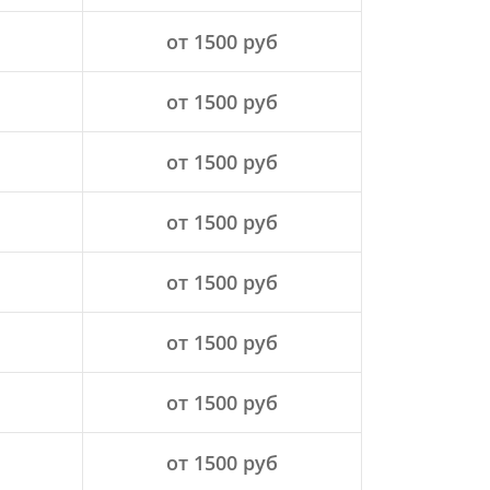
от 1500 руб
от 1500 руб
от 1500 руб
от 1500 руб
от 1500 руб
от 1500 руб
от 1500 руб
от 1500 руб