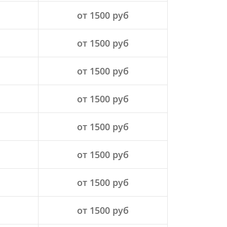
от 1500 руб
от 1500 руб
от 1500 руб
от 1500 руб
от 1500 руб
от 1500 руб
от 1500 руб
от 1500 руб