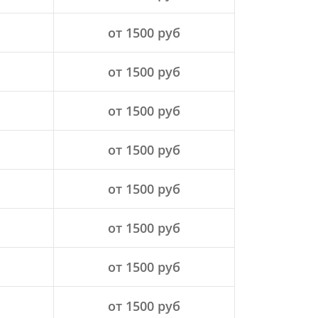
от 1500 руб
от 1500 руб
от 1500 руб
от 1500 руб
от 1500 руб
от 1500 руб
от 1500 руб
от 1500 руб