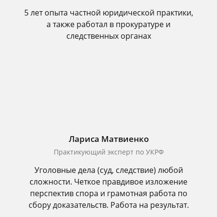
5 лет опыта частной юридической практики,
а также работал в прокуратуре и
следственных органах
Лариса Матвиенко
Практикующий эксперт по УКРФ
Уголовные дела (суд, следствие) любой
сложности. Четкое правдивое изложение
перспектив спора и грамотная работа по
сбору доказательств. Работа на результат.