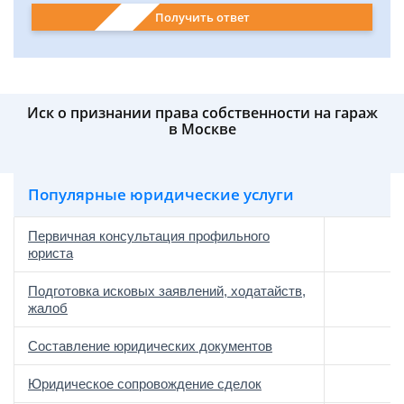
Получить ответ
Иск о признании права собственности на гараж
в Москве
Популярные юридические услуги
Первичная консультация профильного
юриста
Подготовка исковых заявлений, ходатайств,
жалоб
Составление юридических документов
Юридическое сопровождение сделок