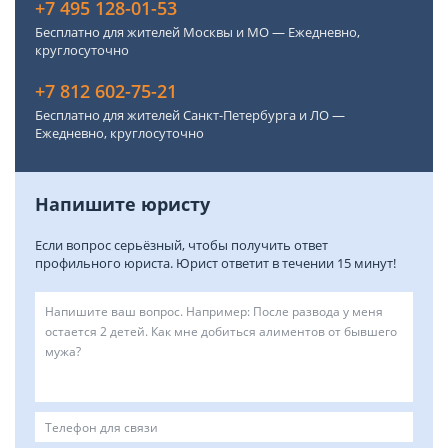
+7 495 128-01-53
Бесплатно для жителей Москвы и МО — Ежедневно,
круглосуточно
+7 812 602-75-21
Бесплатно для жителей Санкт-Петербурга и ЛО —
Ежедневно, круглосуточно
Напишите юристу
Если вопрос серьёзный, чтобы получить ответ
профильного юриста. Юрист ответит в течении 15 минут!