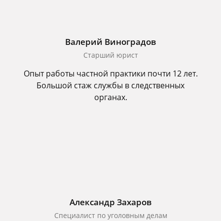
Валерий Виноградов
Старший юрист
Опыт работы частной практики почти 12 лет.
Большой стаж службы в следственных
органах.
Александр Захаров
Специалист по уголовным делам