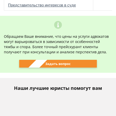
о
Представительство интересов в суде
Обращаем Ваше внимание, что цены на услуги адвокатов
могут варьироваться в зависимости от особенностей
тяжбы и спора. Более точный прейскурант клиенты
получают при консультации и анализе перспектив дела.
Задать вопрос
Наши лучшие юристы помогут вам