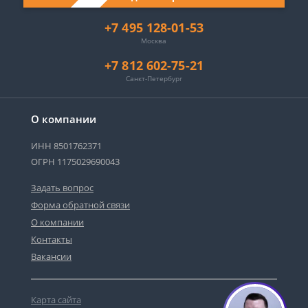
+7 495 128-01-53
Москва
+7 812 602-75-21
Санкт-Петербург
О компании
ИНН 8501762371
ОГРН 1175029690043
Задать вопрос
Форма обратной связи
О компании
Контакты
Вакансии
Карта сайта