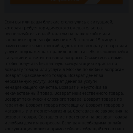
Если вы или ваши близкие столкнулись c ситуацией,
которая требует юридического вмешательства,
воспользуйтесь онлайн-чатом на нашем сайте или
заполните простую форму ниже. В течение 15 минут с
вами свяжется московский адвокат по возврату товара или
услуги, подскажет как правильно вести себя в сложившейся
ситуации и ответит на ваши вопросы. Свяжитесь с нами,
чтобы получить бесплатную консультацию юриста по
возврату товара или услуги в Москве по любым вопросам:
Возврат бракованного товара, Возврат денег за
неоказанную услугу, Возврат денег за услуги
ненадлежащего качества, Возврат и неустойка за
некачественный товар, Возврат некачественного товара,
Возврат технически сложного товара, Возврат товара по
гарантии, Возврат товара поставщику, Возврат товаров в
магазины и интернет-магазины, Составление заявления на
возврат товара, Составление претензии на возврат товара
и любым другим вопросам. Если вам необходима онлайн
консультация юриста прямо сейчас - обращайтесь в наш