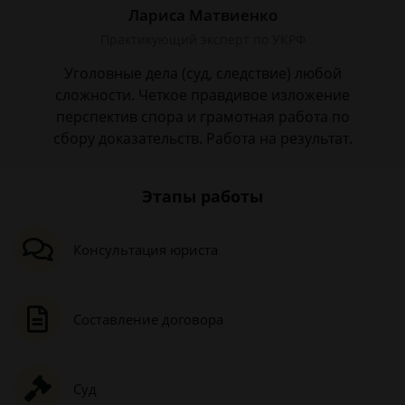
Лариса Матвиенко
Практикующий эксперт по УКРФ
Уголовные дела (суд, следствие) любой
сложности. Четкое правдивое изложение
перспектив спора и грамотная работа по
сбору доказательств. Работа на результат.
Этапы работы
Консультация юриста
Составление договора
Суд