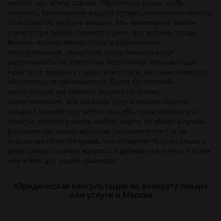
онлайн чат, внизу справа. Обратитесь к нам, чтобы
получить комплексную защиту профессионального юриста
из Москвы по любому вопросу. Мы поможем на любом
этапе и при любой сложности дела. Все жители города
Москва, независимо от статуса (обвиняемые,
подозреваемые, свидетели, потерпевшие) могут
рассчитывать на получение бесплатной консультации
юриста по возврату товара или услуги, вне зависимости от
обстоятельств случившегося. После бесплатной
консультации вы сможете решить проблему
самостоятельно, или заказать услуги нашего юриста,
который возьмёт все заботы на себя. Наши адвокаты и
юристы помогут решить любую задачу из области права.
Большинство наших юристов специализируются на
отдельных областях права, что позволяет быстро решать
даже самые сложные вопросы и добиваться успеха в более,
чем в 98% дел наших клиентов!
Юридическая консультация по возврату товара
или услуги в Москве