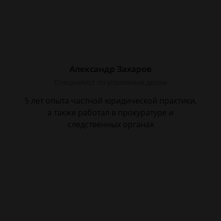
Александр Захаров
Специалист по уголовным делам
5 лет опыта частной юридической практики,
а также работал в прокуратуре и
следственных органах