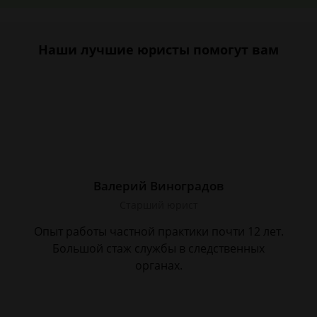
Наши лучшие юристы помогут вам
Валерий Виноградов
Старший юрист
Опыт работы частной практики почти 12 лет.
Большой стаж службы в следственных
органах.