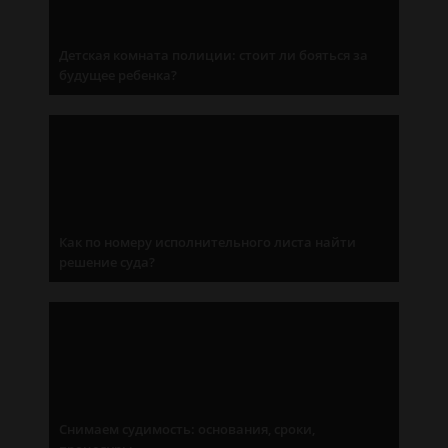
Детская комната полиции: стоит ли бояться за
будущее ребенка?
Как по номеру исполнительного листа найти
решение суда?
Снимаем судимость: основания, сроки,