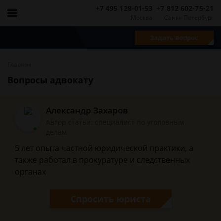
+7 495 128-01-53
+7 812 602-75-21
Москва
Санкт-Петербург
Задать вопрос
Главная
Вопросы адвокату
Александр Захаров
Автор статьи: специалист по уголовным
делам
5 лет опыта частной юридической практики, а
также работал в прокуратуре и следственных
органах
Спросить юриста