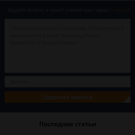
Задайте вопрос и юрист ответит вам через
5 минут
!
Спросить юриста
Последние статьи