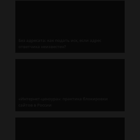
Без адресата: как подать иск, если адрес
ответчика неизвестен?
«Интернет-цензура»: практика блокировки
сайтов в России