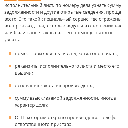
исполнительный лист, по номеру дела узнать сумму
задолженности и другие открытые сведения, проще
всего. Это такой специальный сервис, где отражены
все производства, которые ведутся в отношении вас
или были ранее закрыты. С его помощью можно
узнать:
номер производства и дату, когда оно начато;
реквизиты исполнительного листа и место его
выдачи;
основания закрытия производства;
сумму взыскиваемой задолженности, иногда
характер долга;
ОСП, которым открыто производство, телефон
ответственного пристава.