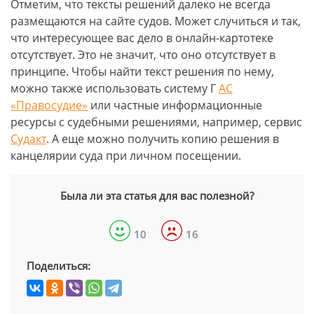
Отметим, что тексты решений далеко не всегда
размещаются на сайте судов. Может случиться и так,
что интересующее вас дело в онлайн-картотеке
отсутствует. Это не значит, что оно отсутствует в
принципе. Чтобы найти текст решения по нему,
можно также использовать систему Г
АС
«Правосудие»
или частные информационные
ресурсы с судебными решениями, например, сервис
Судакт
. А еще можно получить копию решения в
канцелярии суда при личном посещении.
Была ли эта статья для вас полезной?
10
16
Поделиться: