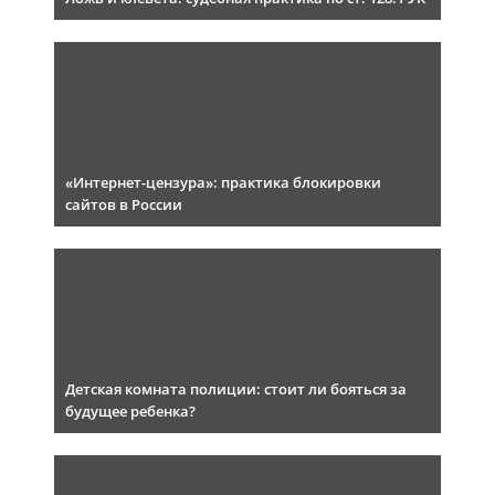
«Интернет-цензура»: практика блокировки
сайтов в России
Детская комната полиции: стоит ли бояться за
будущее ребенка?