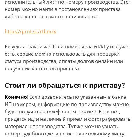
исполнительный лист по номеру производства. Этот
номер можно найти в постановлениях пристава
либо на корочке самого производства.
https://prnt.sc/rtbmzx
Результат такой же. Если номер дела и ИЛ у вас уже
есть, сервис можно использовать для проверки
статуса производства, оплаты долгов онлайн или
получения контактов пристава.
Стоит ли обращаться к приставу?
Конечно
! Если дозвонитесь по указанным в банке
ИП номерам, информацию по производству можно
будет получить в телефонном режиме. Если нет,
придется идти на личный прием и фотографировать
материалы производства. Тут же можно узнать
номер судебного дела по исполнительному листу.