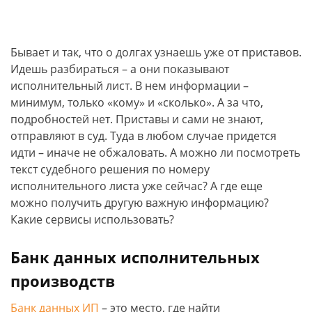
Бывает и так, что о долгах узнаешь уже от приставов.
Идешь разбираться – а они показывают
исполнительный лист. В нем информации –
минимум, только «кому» и «сколько». А за что,
подробностей нет. Приставы и сами не знают,
отправляют в суд. Туда в любом случае придется
идти – иначе не обжаловать. А можно ли посмотреть
текст судебного решения по номеру
исполнительного листа уже сейчас? А где еще
можно получить другую важную информацию?
Какие сервисы использовать?
Банк данных исполнительных
производств
Банк данных ИП
– это место, где найти