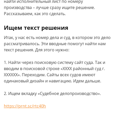
найти исполнительный лист по номеру
производства – лучше сразу ищите решение.
Рассказываем, как это сделать.
Ищем текст решения
Итак, у нас есть номер дела и суд, в котором это дело
рассматривалось. Эти вводные помогут найти нам
текст решения. Для этого нужно:
1. Найти через поисковую систему сайт суда. Так и
вводим в поисковой строке «ХХХХ районный суд г.
ХХХХХХ». Переходим. Сайты всех судов имеют
одинаковый дизайн и навигацию. Идем дальше.
2. Ищем вкладку «Судебное делопроизводство».
https://prnt.sc/rtc40h