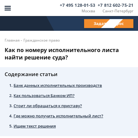
+7 495 128-01-53
+7 812 602-75-21
Москва
Санкт-Петербург
Задать вопрос
-
Главная
Гражданское право
Как по номеру исполнительного листа
найти решение суда?
Содержание статьи
Банк данных исполнительных производств
Как пользоваться Банком ИП?
Стоит ли обращаться к приставу?
Где можно получить исполнительный лист?
Ищем текст решения