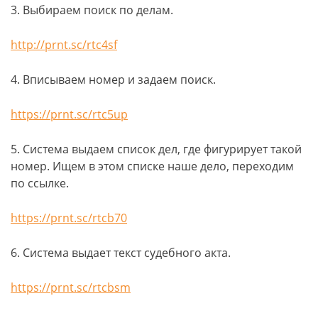
3. Выбираем поиск по делам.
http://prnt.sc/rtc4sf
4. Вписываем номер и задаем поиск.
https://prnt.sc/rtc5up
5. Система выдаем список дел, где фигурирует такой
номер. Ищем в этом списке наше дело, переходим
по ссылке.
https://prnt.sc/rtcb70
6. Система выдает текст судебного акта.
https://prnt.sc/rtcbsm