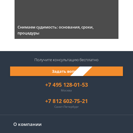
Снимаем судимость: основания, сроки,
процедуры
Получите консультацию
бесплатно
Задать вопрос
+7 495 128-01-53
Москва
+7 812 602-75-21
Санкт-Петербург
О компании