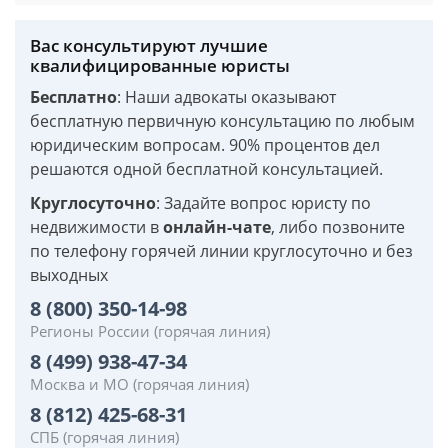
Вас консультируют лучшие
квалифицированные юристы
Бесплатно
: Наши адвокаты оказывают
бесплатную первичную консультацию по любым
юридическим вопросам. 90% процентов дел
решаются одной бесплатной консультацией.
Круглосуточно
: Задайте вопрос юристу по
недвижимости в
онлайн-чате
, либо позвоните
по телефону горячей линии круглосуточно и без
выходных
8 (800) 350-14-98
Регионы России (горячая линия)
8 (499) 938-47-34
Москва и МО (горячая линия)
8 (812) 425-68-31
СПБ (горячая линия)