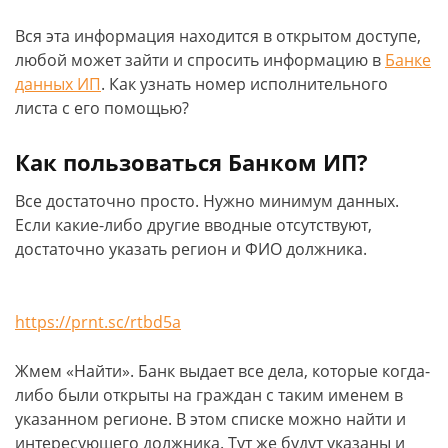
Вся эта информация находится в открытом доступе,
любой может зайти и спросить информацию в
Банке
данных ИП
. Как узнать номер исполнительного
листа с его помощью?
Как пользоваться Банком ИП?
Все достаточно просто. Нужно минимум данных.
Если какие-либо другие вводные отсутствуют,
достаточно указать регион и ФИО должника.
https://prnt.sc/rtbd5a
Жмем «Найти». Банк выдает все дела, которые когда-
либо были открыты на граждан с таким именем в
указанном регионе. В этом списке можно найти и
интересующего должника. Тут же будут указаны и