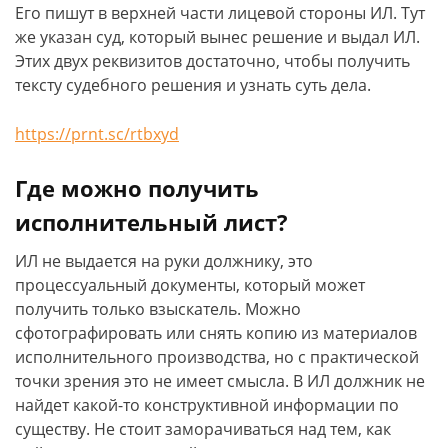
Его пишут в верхней части лицевой стороны ИЛ. Тут
же указан суд, который вынес решение и выдал ИЛ.
Этих двух реквизитов достаточно, чтобы получить
тексту судебного решения и узнать суть дела.
https://prnt.sc/rtbxyd
Где можно получить
исполнительный лист?
ИЛ не выдается на руки должнику, это
процессуальный документы, который может
получить только взыскатель. Можно
сфотографировать или снять копию из материалов
исполнительного производства, но с практической
точки зрения это не имеет смысла. В ИЛ должник не
найдет какой-то конструктивной информации по
существу. Не стоит заморачиваться над тем, как