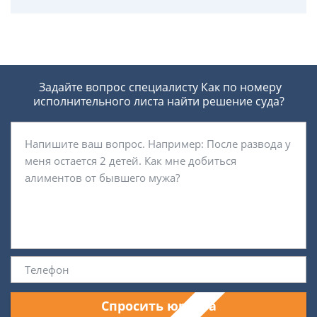
Задайте вопрос специалисту
Как по номеру
исполнительного листа найти решение суда?
Спросить юриста