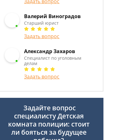
Задать вопрос
Валерий Виноградов
Старший юрист
Задать вопрос
Александр Захаров
Специалист по уголовным
делам
Задать вопрос
Задайте вопрос
специалисту
Детская
комната полиции: стоит
ли бояться за будущее