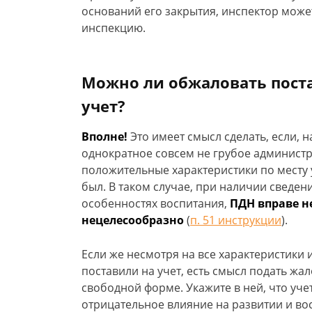
оснований его закрытия, инспектор може
инспекцию.
Можно ли обжаловать пост
учет?
Вполне!
Это имеет смысл сделать, если, 
однократное совсем не грубое админист
положительные характеристики по месту 
был. В таком случае, при наличии сведен
особенностях воспитания,
ПДН вправе не
нецелесообразно
(
п. 51 инструкции
).
Если же несмотря на все характеристики
поставили на учет, есть смысл подать жа
свободной форме. Укажите в ней, что уче
отрицательное влияние на развитии и вос