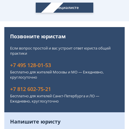
О специалисте
Позвоните юристам
Если вопрос простой и вас устроит ответ юриста общей
практики
+7 495 128-01-53
Бесплатно для жителей Москвы и МО — Ежедневно,
круглосуточно
+7 812 602-75-21
Бесплатно для жителей Санкт-Петербурга и ЛО —
Ежедневно, круглосуточно
Напишите юристу