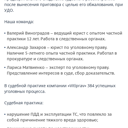
после вынесения приговора с целью его обжалования, при
УДО.
Наша команда:
Валерий Виноградов – ведущий юрист с опытом частной
практики 12 лет. Работа в следственных органах.
Александр Захаров – юрист по уголовному праву.
Наличие 5-летнего опыта частной практики. Работал в
прокуратуре и следственных органах.
Лариса Матвиенко – эксперт по уголовному праву.
Представление интересов в суде, сбор доказательств.
В судебной практике компании «Vitlprav» 384 успешных
уголовных процесса.
Судебная практика:
нарушение ПДД и эксплуатации ТС, что повлекло за
собой причинение тяжкого вреда здоровью;