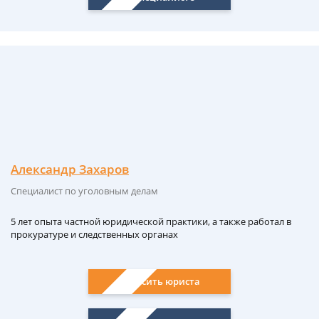
Александр Захаров
Специалист по уголовным делам
5 лет опыта частной юридической практики, а также работал в
прокуратуре и следственных органах
Спросить юриста