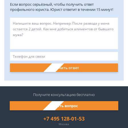
Если вопрос серьёзный, чтобы получить ответ
профильного юриста. Юрист ответит в течении 15 минут!
Получить ответ
Получите консультацию
бесплатно
Задать вопрос
+7 495 128-01-53
Москва