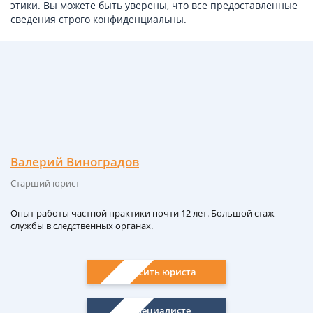
этики. Вы можете быть уверены, что все предоставленные
сведения строго конфиденциальны.
Валерий Виноградов
Старший юрист
Опыт работы частной практики почти 12 лет. Большой стаж
службы в следственных органах.
Спросить юриста
О специалисте