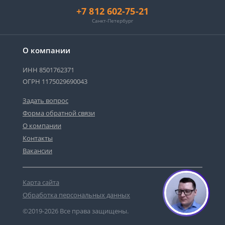
+7 812 602-75-21
Санкт-Петербург
О компании
ИНН 8501762371
ОГРН 1175029690043
Задать вопрос
Форма обратной связи
О компании
Контакты
Вакансии
Карта сайта
Обработка персональных данных
©2019-2026 Все права защищены.