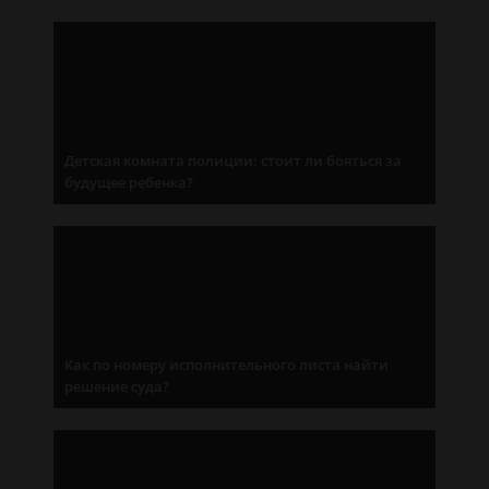
Детская комната полиции: стоит ли бояться за
будущее ребенка?
Как по номеру исполнительного листа найти
решение суда?