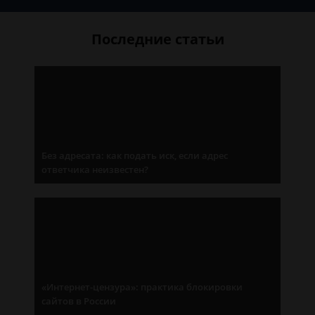
Последние статьи
Без адресата: как подать иск, если адрес
ответчика неизвестен?
«Интернет-цензура»: практика блокировки
сайтов в России