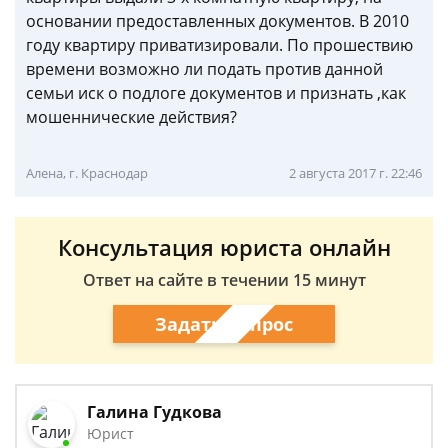
основании предоставленных документов. В 2010
году квартиру приватизировали. По прошествию
времени возможно ли подать против данной
семьи иск о подлоге документов и признать ,как
мошеннические действия?
Алена, г. Краснодар
2 августа 2017 г. 22:46
Консультация юриста онлайн
Ответ на сайте в течении 15 минут
Задать вопрос
Галина Гудкова
Юрист