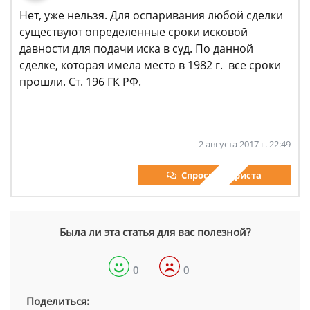
Нет, уже нельзя. Для оспаривания любой сделки
существуют определенные сроки исковой
давности для подачи иска в суд. По данной
сделке, которая имела место в 1982 г. все сроки
прошли. Ст. 196 ГК РФ.
2 августа 2017 г. 22:49
Спросить юриста
Была ли эта статья для вас полезной?
0
0
Поделиться: