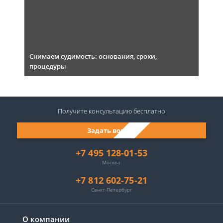
Снимаем судимость: основания, сроки,
процедуры
Получите консультацию
бесплатно
Задать вопрос
+7 495 128-01-53
Москва
+7 812 602-75-21
Санкт-Петербург
О компании