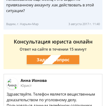
привязанному аккаунту .как действовать в этой
ситуации?
Вадим, г. Нарьян-Мар
3 августа 2017 г. 11:40
Консультация юриста онлайн
Ответ на сайте в течении 15 минут
Задать вопрос
Анна Ионова
Юрист
Здравствуйте. Телефон является вещественным
доказательством по уголовному делу.
Пользоваться данным телефоном сотрудники