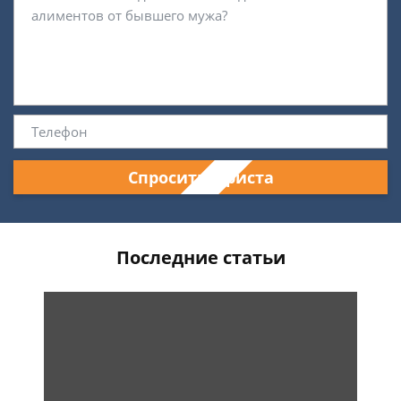
Спросить юриста
Последние статьи