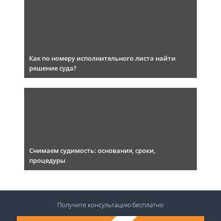
Как по номеру исполнительного листа найти
решение суда?
Снимаем судимость: основания, сроки,
процедуры
Получите консультацию
бесплатно