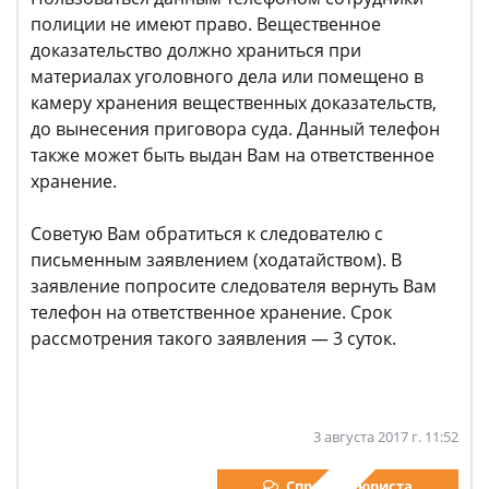
полиции не имеют право. Вещественное
доказательство должно храниться при
материалах уголовного дела или помещено в
камеру хранения вещественных доказательств,
до вынесения приговора суда. Данный телефон
также может быть выдан Вам на ответственное
хранение.
Советую Вам обратиться к следователю с
письменным заявлением (ходатайством). В
заявление попросите следователя вернуть Вам
телефон на ответственное хранение. Срок
рассмотрения такого заявления — 3 суток.
3 августа 2017 г. 11:52
Спросить юриста