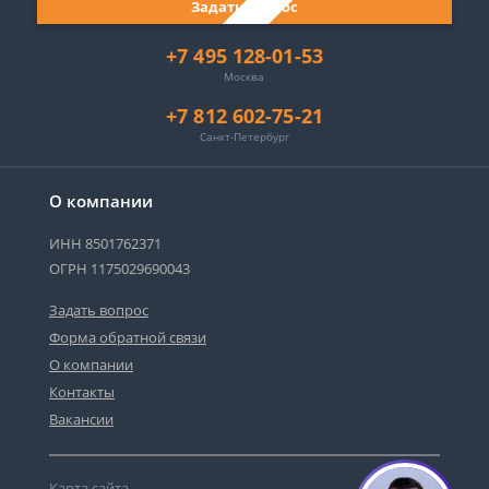
Задать вопрос
+7 495 128-01-53
Москва
+7 812 602-75-21
Санкт-Петербург
О компании
ИНН 8501762371
ОГРН 1175029690043
Задать вопрос
Форма обратной связи
О компании
Контакты
Вакансии
Карта сайта