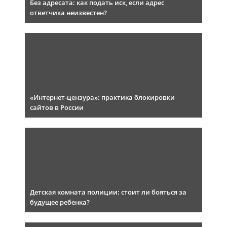
Без адресата: как подать иск, если адрес
ответчика неизвестен?
«Интернет-цензура»: практика блокировки
сайтов в России
Детская комната полиции: стоит ли бояться за
будущее ребенка?