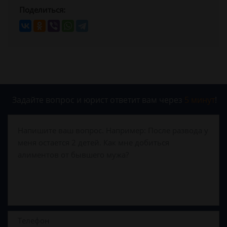
Поделиться:
Задайте вопрос и юрист ответит вам через
5 минут
!