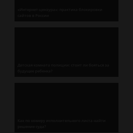
«Интернет-цензура»: практика блокировки
сайтов в России
Детская комната полиции: стоит ли бояться за
будущее ребенка?
Как по номеру исполнительного листа найти
решение суда?