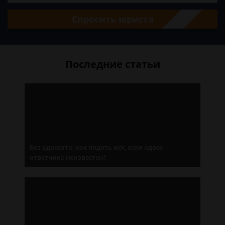
Спросить юриста
Последние статьи
Без адресата: как подать иск, если адрес
ответчика неизвестен?