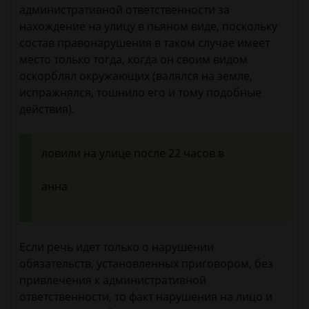
административной ответственности за
нахождение на улицу в пьяном виде, поскольку
состав правонарушения в таком случае имеет
место только тогда, когда он своим видом
оскорблял окружающих (валялся на земле,
испражнялся, тошнило его и тому подобные
действия).
ловили на улице после 22 часов в
анна
Если речь идет только о нарушении
обязательств, установленных приговором, без
привлечения к административной
ответственности, то факт нарушения на лицо и