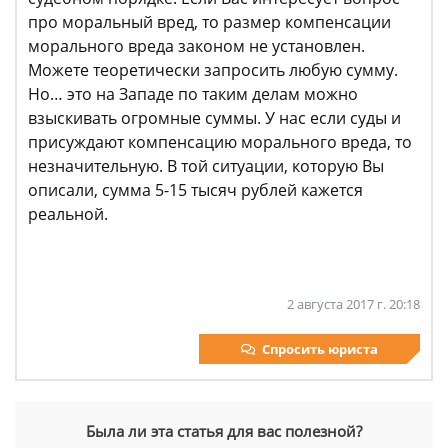
про моральный вред, то размер компенсации
морального вреда законом не установлен.
Можете теоретически запросить любую сумму.
Но… это на Западе по таким делам можно
взыскивать огромные суммы. У нас если суды и
присуждают компенсацию морального вреда, то
незначительную. В той ситуации, которую Вы
описали, сумма 5-15 тысяч рублей кажется
реальной.
2 августа 2017 г. 20:18
Спросить юриста
Была ли эта статья для вас полезной?