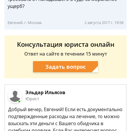
ущерб?
Евгений, г. Москва
2 августа 2017 г. 19:58
Консультация юриста онлайн
Ответ на сайте в течении 15 минут
Задать вопрос
Эльдар Ильясов
Юрист
Добрый вечер, Евгений! Если есть документально
подтвержденные расходы на лечение, то можно
взыскать эти деньги с Вашего обидчика в
судебном порядке. Если Вас интересует вопрос