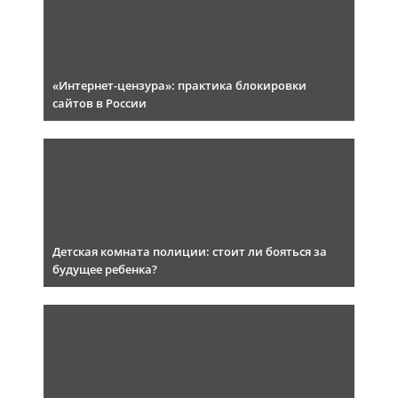
«Интернет-цензура»: практика блокировки
сайтов в России
Детская комната полиции: стоит ли бояться за
будущее ребенка?