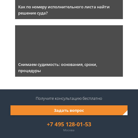
Как по номеру исполнительного листа найти
решение суда?
Снимаем судимость: основания, сроки,
процедуры
Получите консультацию
бесплатно
Задать вопрос
+7 495 128-01-53
Москва