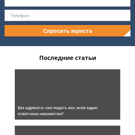
Спросить юриста
Последние статьи
Без адресата: как подать иск, если адрес
ответчика неизвестен?