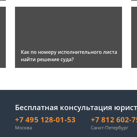
Как по номеру исполнительного листа
найти решение суда?
Бесплатная консультация юрист
+7 495 128-01-53
+7 812 602-7
Москва
Санкт-Петербург