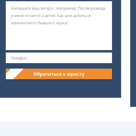
Обратиться к юристу