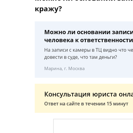
кражу?
Можно ли основании записи
человека к ответственности
На записи с камеры в ТЦ видно что че
довести в суде, что там деньги?
Марина, г. Москва
Консультация юриста онл
Ответ на сайте в течении 15 минут