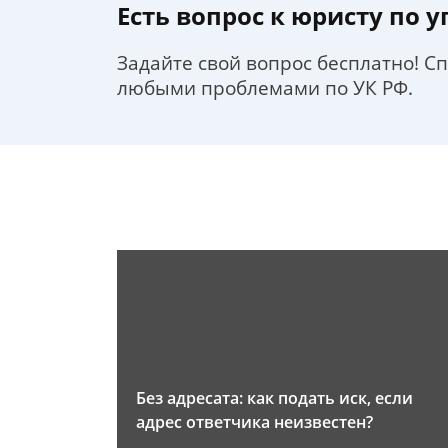
Есть вопрос к юристу по 
Задайте свой вопрос бесплатно! С
любыми проблемами по УК РФ.
Без адресата: как подать иск, если
адрес ответчика неизвестен?