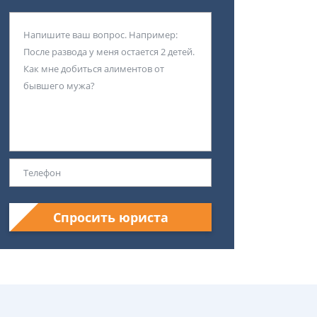
Спросить юриста