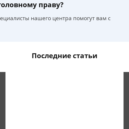
уголовному праву?
пециалисты нашего центра помогут вам с
Последние статьи