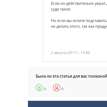
Если он действительно украл 
суде такое.
Но если вы хотите подставить
не делать этого, так как пре
2 августа 2017 г. 13:40
Была ли эта статья для вас полезно
0
0