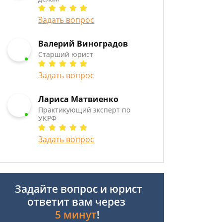
Задать вопрос
Валерий Виноградов
Старший юрист
Задать вопрос
Лариса Матвиенко
Практикующий эксперт по
УКРФ
Задать вопрос
Задайте вопрос и юрист
ответит вам через
5 минут
!