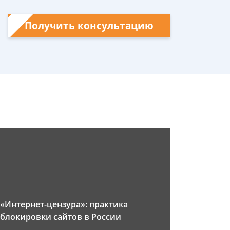
Получить консультацию
«Интернет-цензура»: практика
блокировки сайтов в России