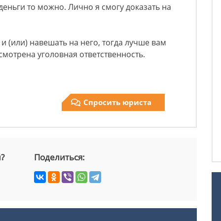
деньги то можно. Лично я смогу доказать на
 и (или) навешать на него, тогда лучше вам
дусмотрена уголовная ответственность.
Спросить юриста
й?
Поделиться: