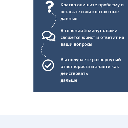
Кратко опишите проблему и
оставьте свои контактные
данные
В течении 5 минут с вами
свяжется юрист и ответит на
ваши вопросы
Вы получаете развернутый
ответ юриста и знаете как
действовать
дальше