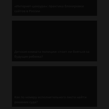
«Интернет-цензура»: практика блокировки
сайтов в России
Детская комната полиции: стоит ли бояться за
будущее ребенка?
Как по номеру исполнительного листа найти
решение суда?