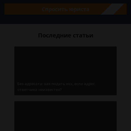
Спросить юриста
Последние статьи
Без адресата: как подать иск, если адрес
ответчика неизвестен?