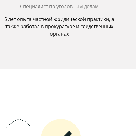
Специалист по уголовным делам
5 лет опыта частной юридической практики, а
также работал в прокуратуре и следственных
органах