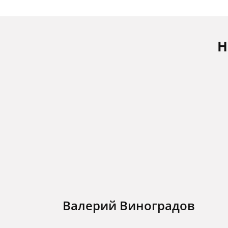
Н
Валерий Виноградов