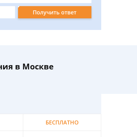
Получить ответ
ния в Москве
БЕСПЛАТНО