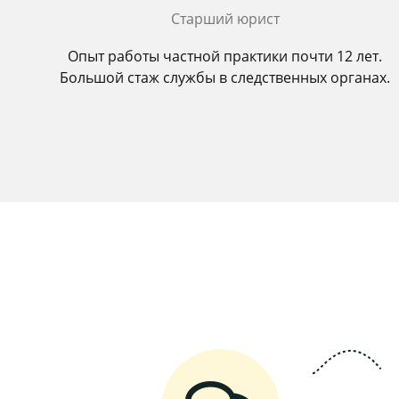
Старший юрист
Опыт работы частной практики почти 12 лет.
Большой стаж службы в следственных органах.