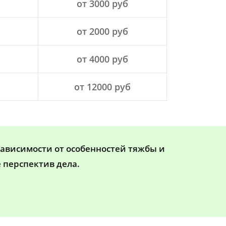
от 3000 руб
от 2000 руб
от 4000 руб
от 12000 руб
зависимости от особенностей тяжбы и
 перспектив дела.