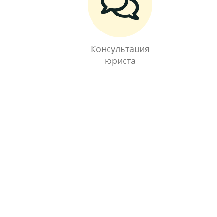
Консультация
юриста