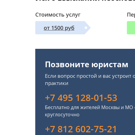
Стоимость услуг
Пе
от 1500 руб
Позвоните юристам
Если вопрос простой и вас устроит
практики
+7 495 128-01-53
Бесплатно для жителей Москвы и МО
круглосуточно
+7 812 602-75-21