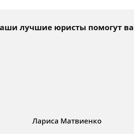
аши лучшие юристы помогут в
Лариса Матвиенко