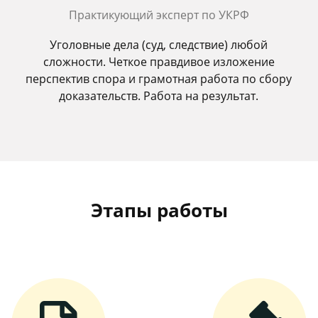
Практикующий эксперт по УКРФ
Уголовные дела (суд, следствие) любой
сложности. Четкое правдивое изложение
перспектив спора и грамотная работа по сбору
доказательств. Работа на результат.
Этапы работы