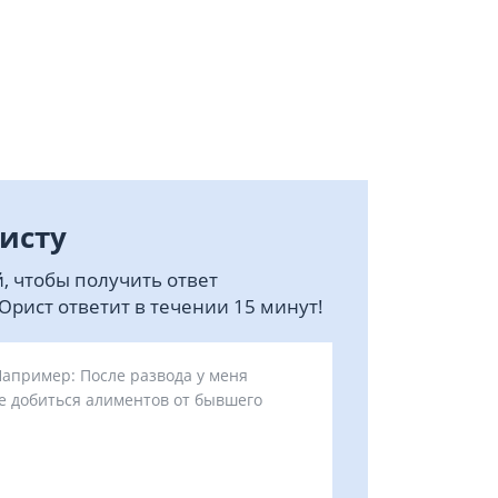
исту
, чтобы получить ответ
рист ответит в течении 15 минут!