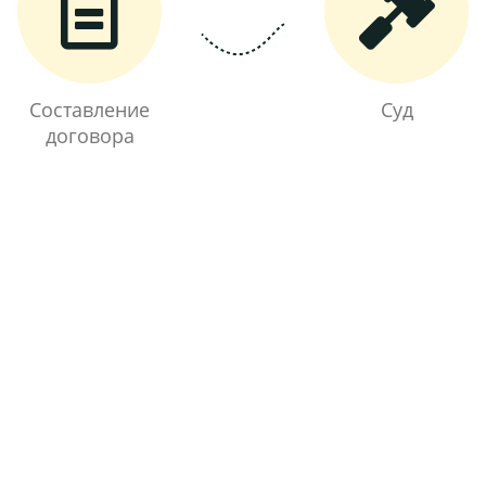
Составление
Суд
договора