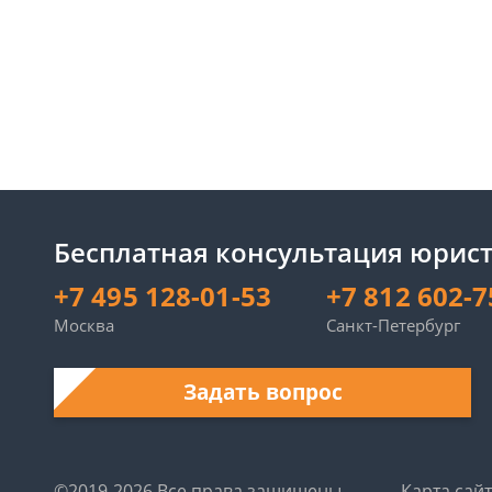
Бесплатная консультация юрист
+7 495 128-01-53
+7 812 602-7
Москва
Санкт-Петербург
Задать вопрос
©2019-2026 Все права защищены.
Карта сай