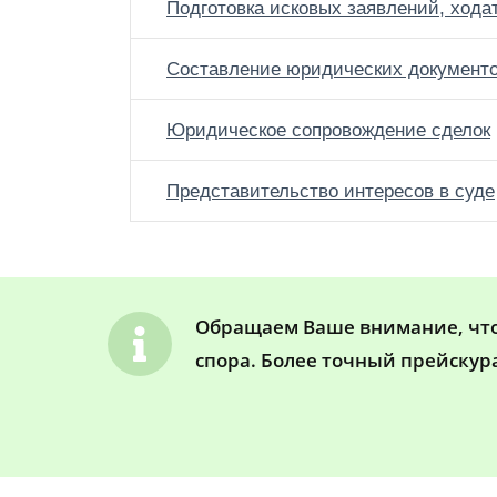
Подготовка исковых заявлений, хода
Составление юридических документ
Юридическое сопровождение сделок
Представительство интересов в суде
Обращаем Ваше внимание, что 
спора. Более точный прейскур