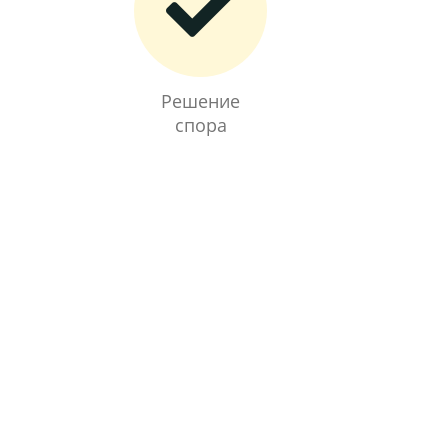
Решение
спора