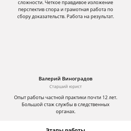
сложности. Четкое правдивое изложение
перспектив спора и грамотная работа по
сбору доказательств. Работа на результат.
Валерий Виноградов
Старший юрист
Опыт работы частной практики почти 12 лет.
Большой стаж службы в следственных
органах.
Этапы работы