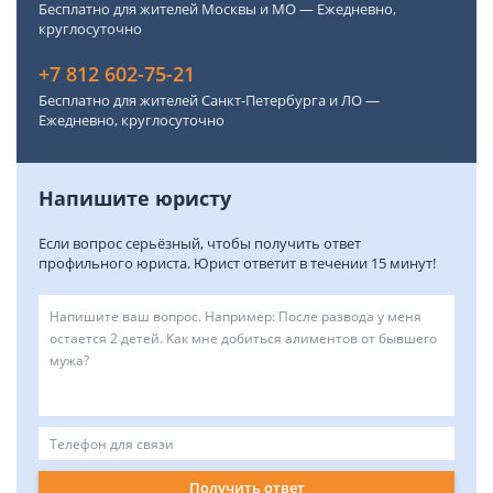
Бесплатно для жителей Москвы и МО — Ежедневно,
круглосуточно
+7 812 602-75-21
Бесплатно для жителей Санкт-Петербурга и ЛО —
Ежедневно, круглосуточно
Напишите юристу
Если вопрос серьёзный, чтобы получить ответ
профильного юриста. Юрист ответит в течении 15 минут!
Получить ответ