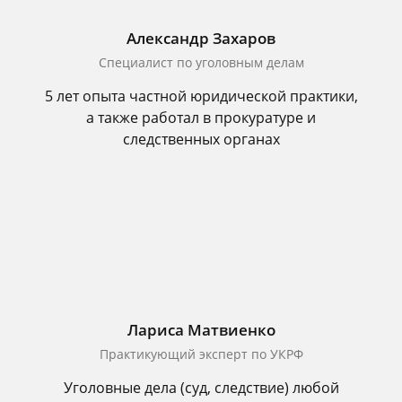
Александр Захаров
Специалист по уголовным делам
5 лет опыта частной юридической практики,
а также работал в прокуратуре и
следственных органах
Лариса Матвиенко
Практикующий эксперт по УКРФ
Уголовные дела (суд, следствие) любой