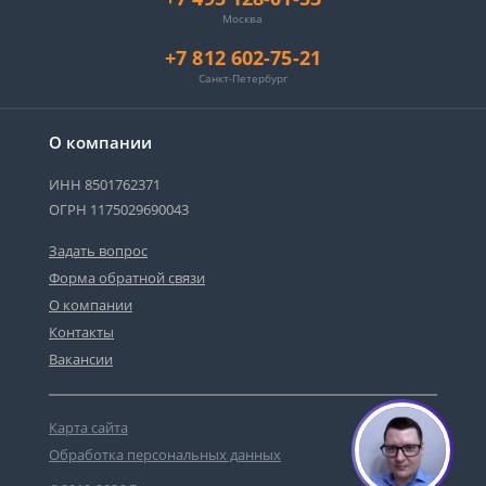
Москва
+7 812 602-75-21
Санкт-Петербург
О компании
ИНН 8501762371
ОГРН 1175029690043
Задать вопрос
Форма обратной связи
О компании
Контакты
Вакансии
Карта сайта
Обработка персональных данных