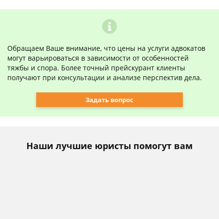
Обращаем Ваше внимание, что цены на услуги адвокатов
могут варьироваться в зависимости от особенностей
тяжбы и спора. Более точный прейскурант клиенты
получают при консультации и анализе перспектив дела.
Задать вопрос
Наши лучшие юристы помогут вам