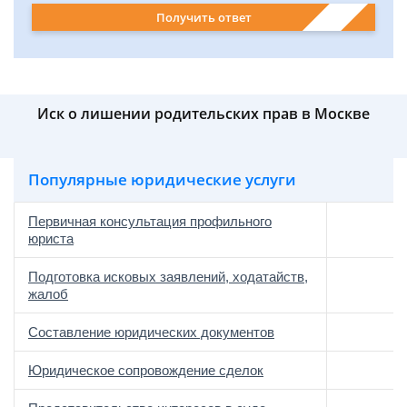
Получить ответ
Иск о лишении родительских прав в Москве
Популярные юридические услуги
Первичная консультация профильного
юриста
Подготовка исковых заявлений, ходатайств,
жалоб
Составление юридических документов
Юридическое сопровождение сделок