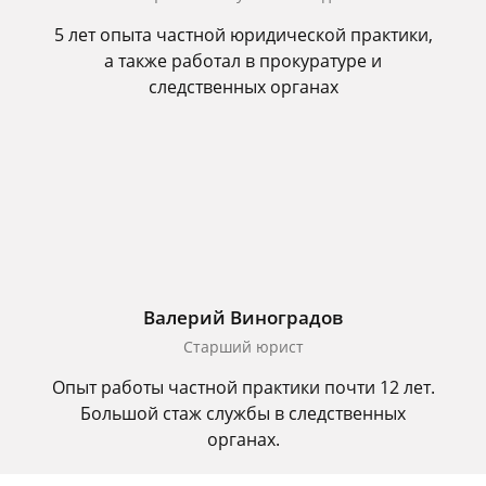
5 лет опыта частной юридической практики,
а также работал в прокуратуре и
следственных органах
Валерий Виноградов
Старший юрист
Опыт работы частной практики почти 12 лет.
Большой стаж службы в следственных
органах.