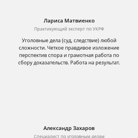
Лариса Матвиенко
Практикующий эксперт по УКРФ
Уголовные дела (суд, следствие) любой
сложности. Четкое правдивое изложение
перспектив спора и грамотная работа по
сбору доказательств. Работа на результат.
Александр Захаров
Специалист по уголовным делам