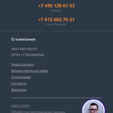
+7 495 128-01-53
Москва
+7 812 602-75-21
Санкт-Петербург
О компании
ИНН 8501762371
ОГРН 1175029690043
Задать вопрос
Форма обратной связи
О компании
Контакты
Вакансии
Карта сайта
Обработка персональных данных