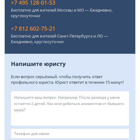
+7 495 128-01-53
Бесплатно для жителей Москвы и МО — Ежедневно,
круглосуточно
+7 812 602-75-21
Бесплатно для жителей Санкт-Петербурга и ЛО —
Ежедневно, круглосуточно
Напишите юристу
Если вопрос серьёзный, чтобы получить ответ
профильного юриста. Юрист ответит в течении 15 минут!