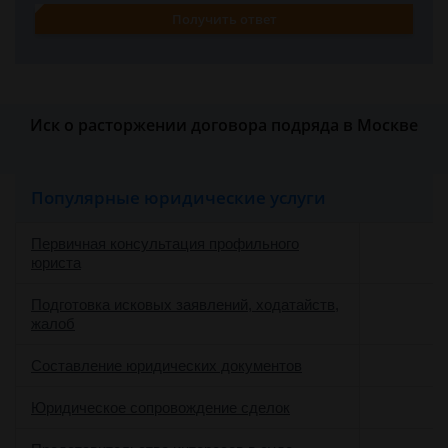
Получить ответ
Иск о расторжении договора подряда в Москве
Популярные юридические услуги
Первичная консультация профильного
юриста
Подготовка исковых заявлений, ходатайств,
жалоб
Составление юридических документов
Юридическое сопровождение сделок