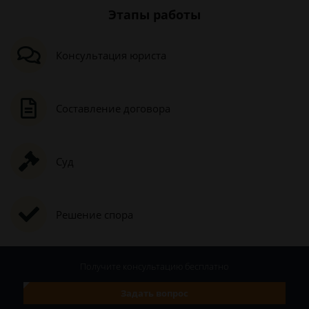
Этапы работы
Консультация юриста
Составление договора
Суд
Решение спора
Получите консультацию
бесплатно
Задать вопрос