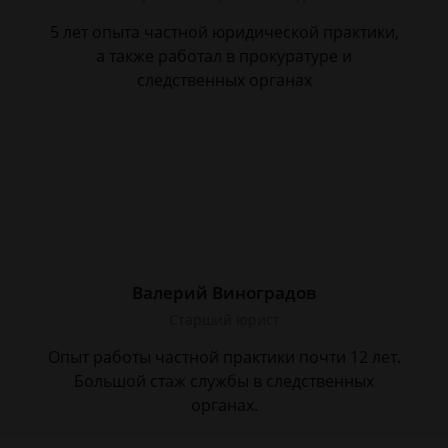
5 лет опыта частной юридической практики,
а также работал в прокуратуре и
следственных органах
Валерий Виноградов
Старший юрист
Опыт работы частной практики почти 12 лет.
Большой стаж службы в следственных
органах.