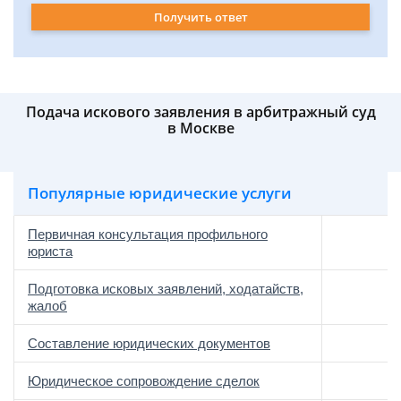
Получить ответ
Подача искового заявления в арбитражный суд
в Москве
Популярные юридические услуги
Первичная консультация профильного
юриста
Подготовка исковых заявлений, ходатайств,
жалоб
Составление юридических документов
Юридическое сопровождение сделок