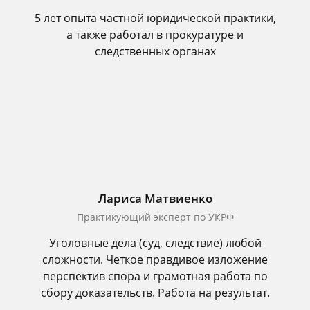
5 лет опыта частной юридической практики,
а также работал в прокуратуре и
следственных органах
Лариса Матвиенко
Практикующий эксперт по УКРФ
Уголовные дела (суд, следствие) любой
сложности. Четкое правдивое изложение
перспектив спора и грамотная работа по
сбору доказательств. Работа на результат.