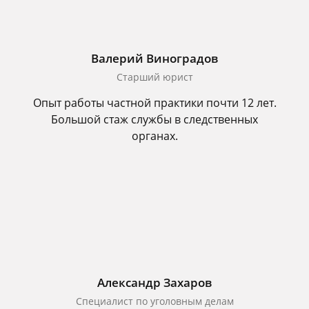
Валерий Виноградов
Старший юрист
Опыт работы частной практики почти 12 лет.
Большой стаж службы в следственных
органах.
Александр Захаров
Специалист по уголовным делам