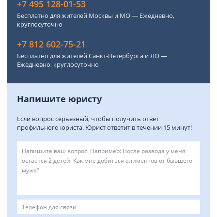
+7 495 128-01-53
Бесплатно для жителей Москвы и МО — Ежедневно,
круглосуточно
+7 812 602-75-21
Бесплатно для жителей Санкт-Петербурга и ЛО —
Ежедневно, круглосуточно
Напишите юристу
Если вопрос серьёзный, чтобы получить ответ
профильного юриста. Юрист ответит в течении 15 минут!