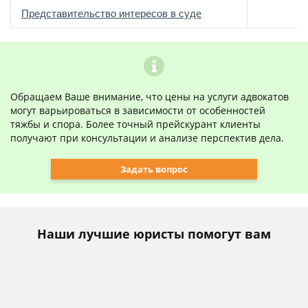
о
Представительство интересов в суде
Обращаем Ваше внимание, что цены на услуги адвокатов
могут варьироваться в зависимости от особенностей
тяжбы и спора. Более точный прейскурант клиенты
получают при консультации и анализе перспектив дела.
Задать вопрос
Наши лучшие юристы помогут вам