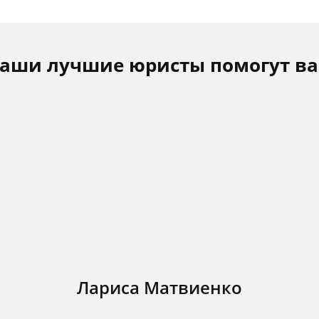
аши лучшие юристы помогут в
Лариса Матвиенко