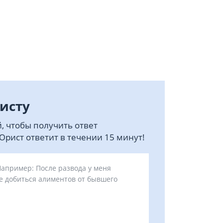
исту
, чтобы получить ответ
рист ответит в течении 15 минут!