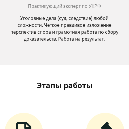
Практикующий эксперт по УКРФ
Уголовные дела (суд, следствие) любой
сложности. Четкое правдивое изложение
перспектив спора и грамотная работа по сбору
доказательств. Работа на результат.
Этапы работы