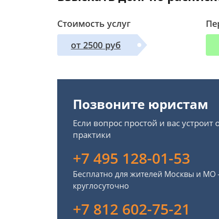
Стоимость услуг
Пе
от 2500 руб
Позвоните юристам
Если вопрос простой и вас устроит
практики
+7 495 128-01-53
Бесплатно для жителей Москвы и МО
круглосуточно
+7 812 602-75-21