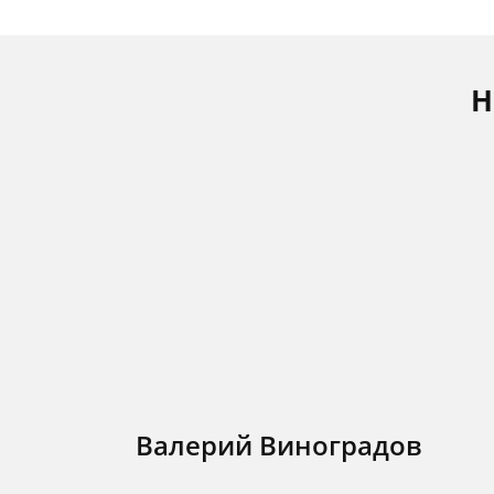
Н
Валерий Виноградов