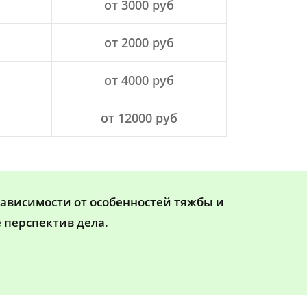
от 3000 руб
от 2000 руб
от 4000 руб
от 12000 руб
зависимости от особенностей тяжбы и
 перспектив дела.