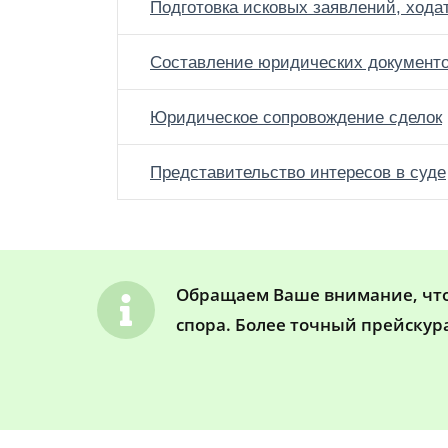
Подготовка исковых заявлений, хода
Составление юридических документ
Юридическое сопровождение сделок
Представительство интересов в суде
Обращаем Ваше внимание, что 
спора. Более точный прейскур