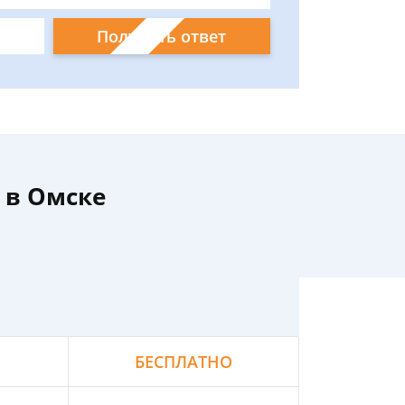
Получить ответ
 в Омске
БЕСПЛАТНО