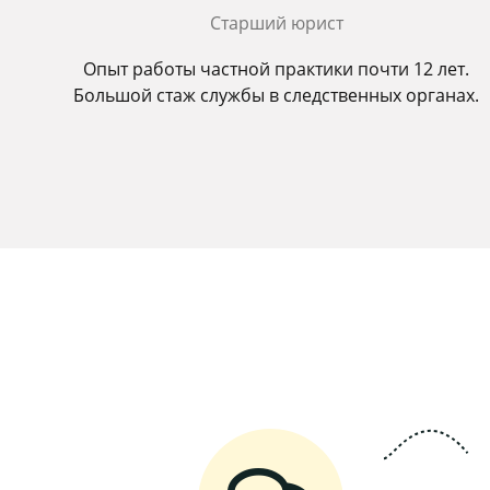
Старший юрист
Опыт работы частной практики почти 12 лет.
Большой стаж службы в следственных органах.