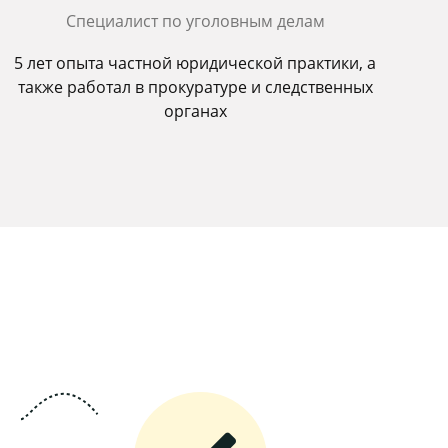
Специалист по уголовным делам
5 лет опыта частной юридической практики, а
также работал в прокуратуре и следственных
органах