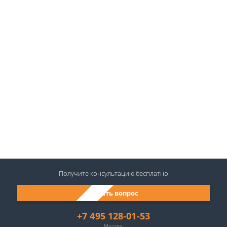
Получите консультацию
бесплатно
Задать вопрос
+7 495 128-01-53
Москва