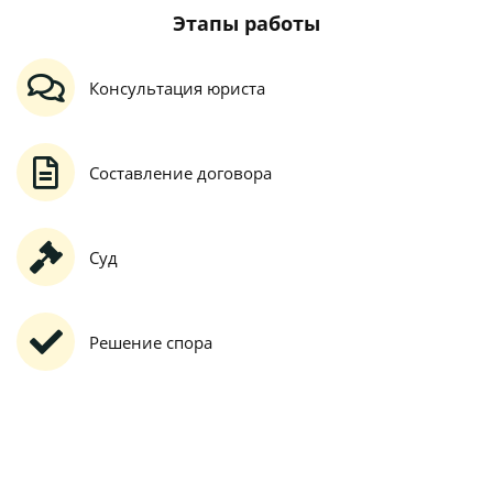
Этапы работы
Консультация юриста
Составление договора
Суд
Решение спора