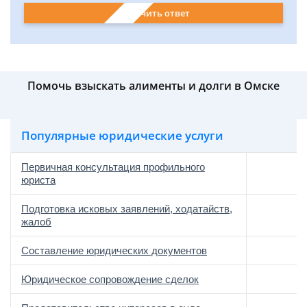
Получить ответ
Помочь взыскать алименты и долги в Омске
Популярные юридические услуги
Первичная консультация профильного
юриста
Подготовка исковых заявлений, ходатайств,
жалоб
Составление юридических документов
Юридическое сопровождение сделок