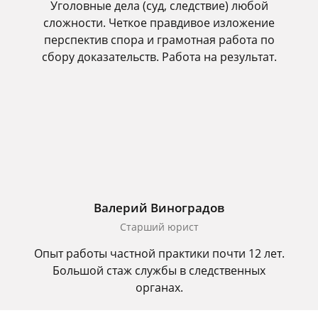
Уголовные дела (суд, следствие) любой
сложности. Четкое правдивое изложение
перспектив спора и грамотная работа по
сбору доказательств. Работа на результат.
Валерий Виноградов
Старший юрист
Опыт работы частной практики почти 12 лет.
Большой стаж службы в следственных
органах.