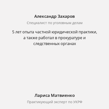
Александр Захаров
Специалист по уголовным делам
5 лет опыта частной юридической практики,
а также работал в прокуратуре и
следственных органах
Лариса Матвиенко
Практикующий эксперт по УКРФ