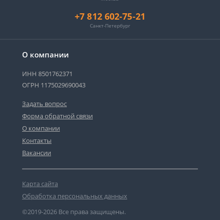
+7 812 602-75-21
Санкт-Петербург
О компании
ИНН 8501762371
ОГРН 1175029690043
Задать вопрос
Форма обратной связи
О компании
Контакты
Вакансии
Карта сайта
Обработка персональных данных
©2019-2026 Все права защищены.