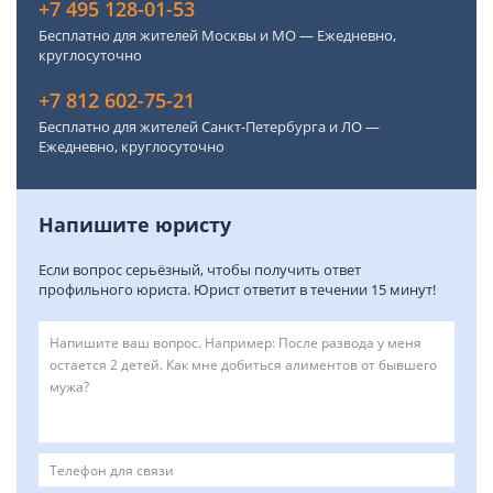
+7 495 128-01-53
Бесплатно для жителей Москвы и МО — Ежедневно,
круглосуточно
+7 812 602-75-21
Бесплатно для жителей Санкт-Петербурга и ЛО —
Ежедневно, круглосуточно
Напишите юристу
Если вопрос серьёзный, чтобы получить ответ
профильного юриста. Юрист ответит в течении 15 минут!