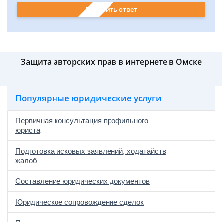
Получить ответ
Защита авторских прав в интернете в Омске
Популярные юридические услуги
Первичная консультация профильного
юриста
Подготовка исковых заявлений, ходатайств,
жалоб
Составление юридических документов
Юридическое сопровождение сделок