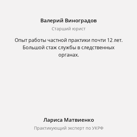
Валерий Виноградов
Старший юрист
Опыт работы частной практики почти 12 лет.
Большой стаж службы в следственных
органах.
Лариса Матвиенко
Практикующий эксперт по УКРФ