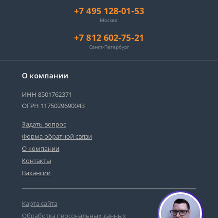
+7 495 128-01-53
Москва
+7 812 602-75-21
Санкт-Петербург
О компании
ИНН 8501762371
ОГРН 1175029690043
Задать вопрос
Форма обратной связи
О компании
Контакты
Вакансии
Карта сайта
Обработка персональных данных