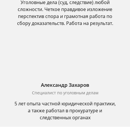
Уголовные дела (суд, следствие) любой
сложности. Четкое правдивое изложение
перспектив спора и грамотная работа по
сбору доказательств. Работа на результат.
Александр Захаров
Специалист по уголовным делам
5 лет опыта частной юридической практики,
а также работал в прокуратуре и
следственных органах