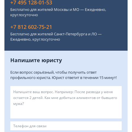
+7 495 128-01-53
Бесплатно для жителей Москвы и МО — Ежедневно,
круглосуточно
+7 812 602-75-21
Бесплатно для жителей Санкт-Петербурга и ЛО —
Ежедневно, круглосуточно
Напишите юристу
Если вопрос серьёзный, чтобы получить ответ
профильного юриста. Юрист ответит в течении 15 минут!