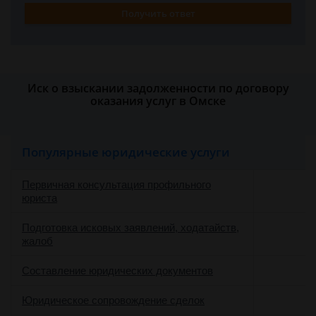
Получить ответ
Иск о взыскании задолженности по договору
оказания услуг в Омске
Популярные юридические услуги
Первичная консультация профильного
юриста
Подготовка исковых заявлений, ходатайств,
жалоб
Составление юридических документов
Юридическое сопровождение сделок