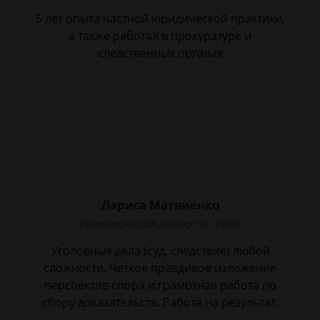
5 лет опыта частной юридической практики,
а также работал в прокуратуре и
следственных органах
Лариса Матвиенко
Практикующий эксперт по УКРФ
Уголовные дела (суд, следствие) любой
сложности. Четкое правдивое изложение
перспектив спора и грамотная работа по
сбору доказательств. Работа на результат.