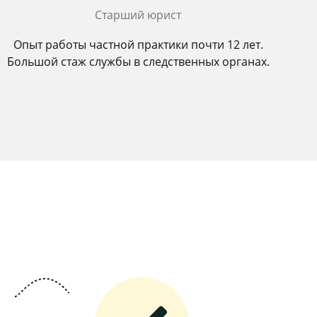
Старший юрист
Опыт работы частной практики почти 12 лет.
Большой стаж службы в следственных органах.