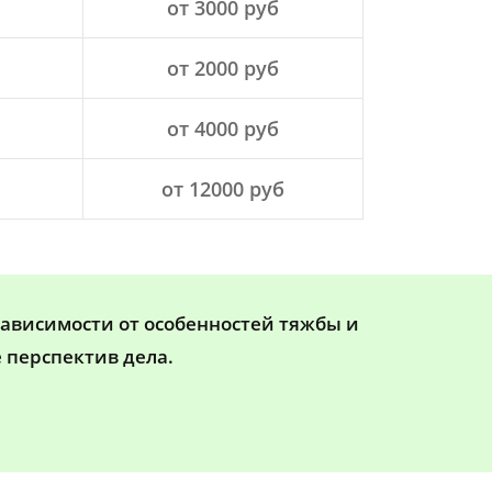
от 3000 руб
от 2000 руб
от 4000 руб
от 12000 руб
зависимости от особенностей тяжбы и
 перспектив дела.