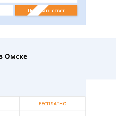
Получить ответ
в Омске
БЕСПЛАТНО