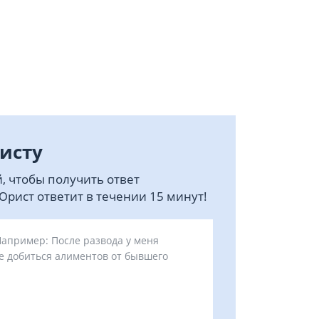
исту
, чтобы получить ответ
рист ответит в течении 15 минут!