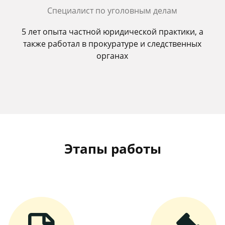
Специалист по уголовным делам
5 лет опыта частной юридической практики, а
также работал в прокуратуре и следственных
органах
Этапы работы