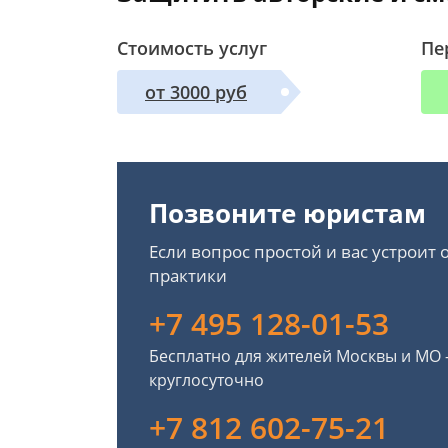
Стоимость услуг
Пе
от 3000 руб
Позвоните юристам
Если вопрос простой и вас устроит
практики
+7 495 128-01-53
Бесплатно для жителей Москвы и МО
круглосуточно
+7 812 602-75-21