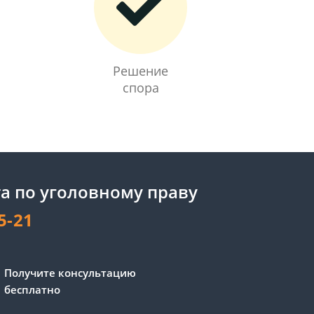
Решение
спора
а по уголовному праву
5-21
Получите консультацию
бесплатно