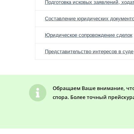
Подготовка исковых заявлений, хода
Составление юридических документ
Юридическое сопровождение сделок
Представительство интересов в суде
Обращаем Ваше внимание, что 
спора. Более точный прейскур