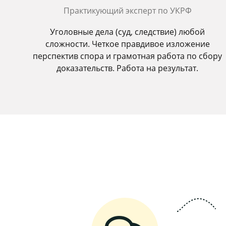
Практикующий эксперт по УКРФ
Уголовные дела (суд, следствие) любой
сложности. Четкое правдивое изложение
перспектив спора и грамотная работа по сбору
доказательств. Работа на результат.