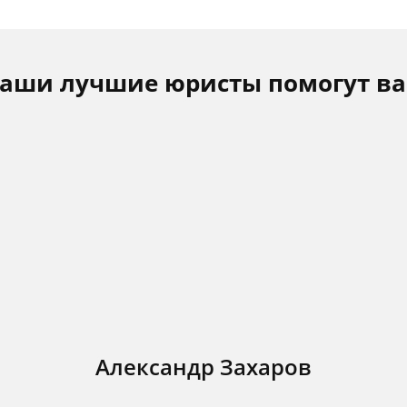
аши лучшие юристы помогут в
Александр Захаров