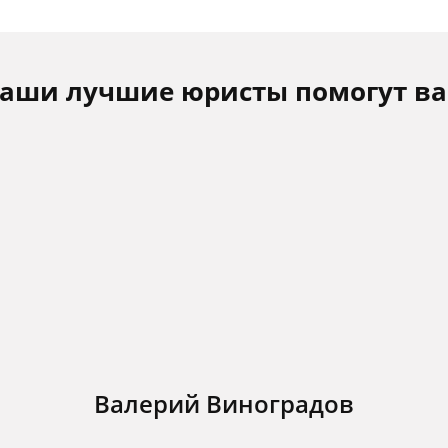
аши лучшие юристы помогут в
Валерий Виноградов