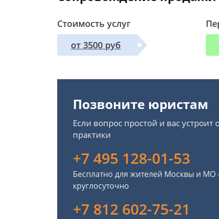
Стоимость услуг
Пе
от 3500 руб
Позвоните юристам
Если вопрос простой и вас устроит
практики
+7 495 128-01-53
Бесплатно для жителей Москвы и МО
круглосуточно
+7 812 602-75-21