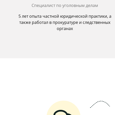
Специалист по уголовным делам
5 лет опыта частной юридической практики, а
также работал в прокуратуре и следственных
органах