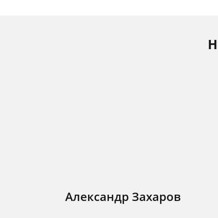
Н
Александр Захаров