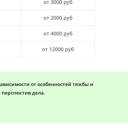
от 3000 руб
от 2000 руб
от 4000 руб
от 12000 руб
зависимости от особенностей тяжбы и
 перспектив дела.