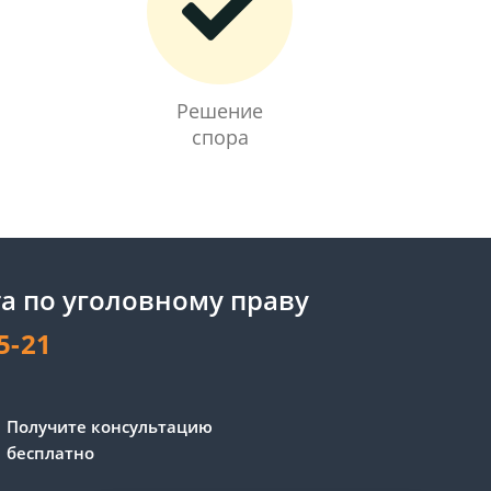
Решение
спора
а по уголовному праву
5-21
Получите консультацию
бесплатно