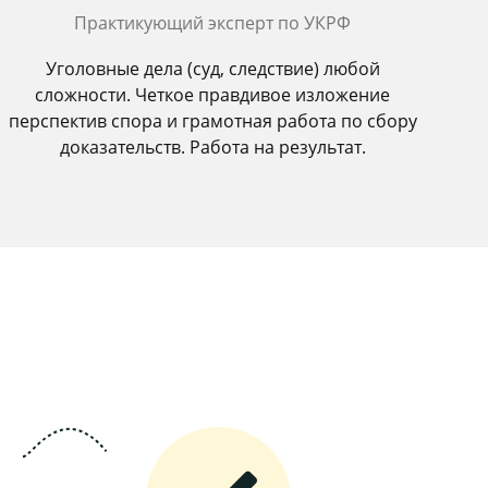
Практикующий эксперт по УКРФ
Уголовные дела (суд, следствие) любой
сложности. Четкое правдивое изложение
перспектив спора и грамотная работа по сбору
доказательств. Работа на результат.