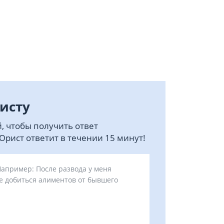
исту
, чтобы получить ответ
рист ответит в течении 15 минут!