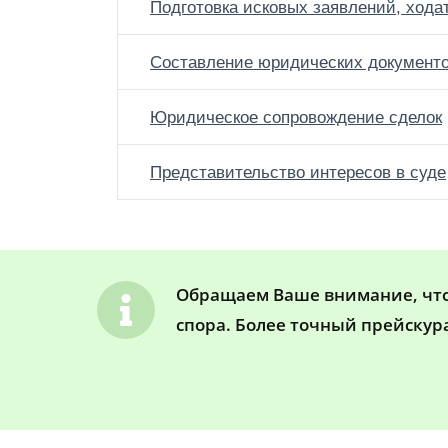
Подготовка исковых заявлений, хода
Составление юридических документ
Юридическое сопровождение сделок
Представительство интересов в суде
Обращаем Ваше внимание, что 
спора. Более точный прейскур