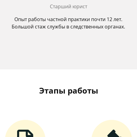
Старший юрист
Опыт работы частной практики почти 12 лет.
Большой стаж службы в следственных органах.
Этапы работы