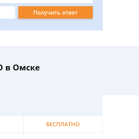
Получить ответ
 в Омске
БЕСПЛАТНО