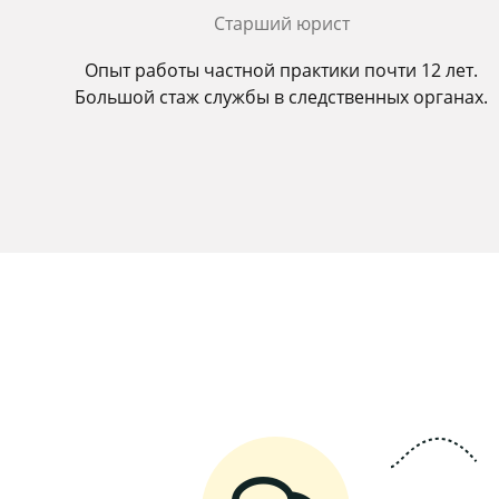
Старший юрист
Опыт работы частной практики почти 12 лет.
Большой стаж службы в следственных органах.