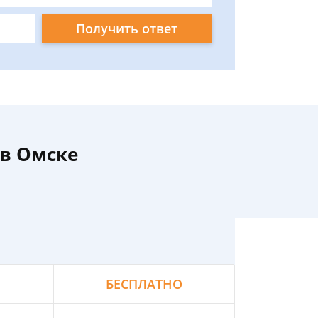
Получить ответ
 в Омске
БЕСПЛАТНО