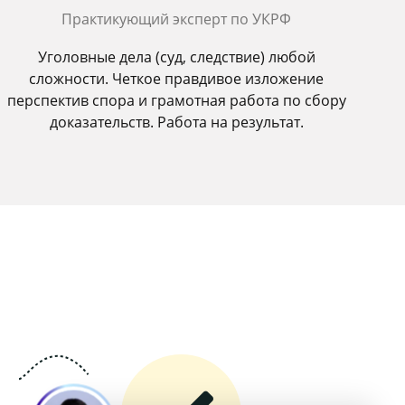
Практикующий эксперт по УКРФ
Уголовные дела (суд, следствие) любой
сложности. Четкое правдивое изложение
перспектив спора и грамотная работа по сбору
доказательств. Работа на результат.