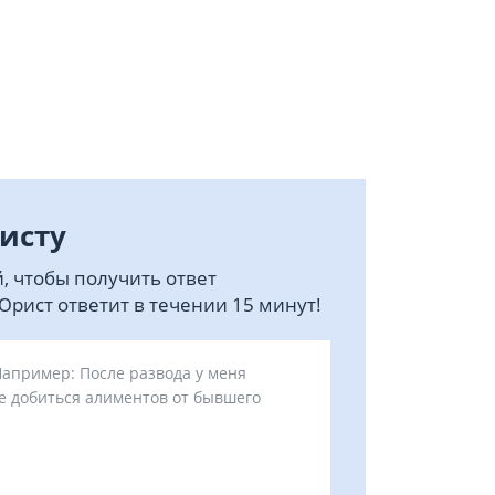
исту
, чтобы получить ответ
рист ответит в течении 15 минут!