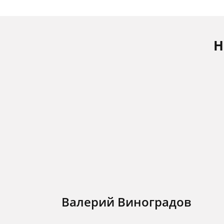
Н
Валерий Виноградов