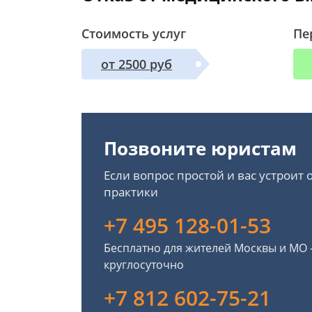
Стоимость услуг
Пе
от 2500 руб
Позвоните юристам
Если вопрос простой и вас устроит
практики
+7 495 128-01-53
Бесплатно для жителей Москвы и МО
круглосуточно
+7 812 602-75-21