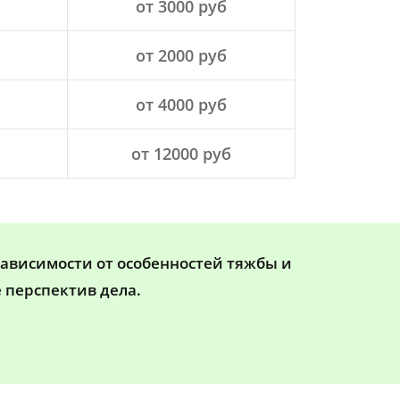
от 3000 руб
от 2000 руб
от 4000 руб
от 12000 руб
зависимости от особенностей тяжбы и
 перспектив дела.