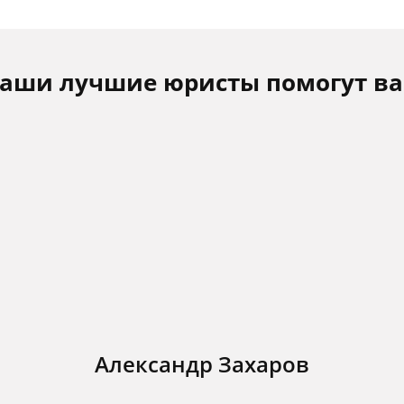
аши лучшие юристы помогут в
Александр Захаров