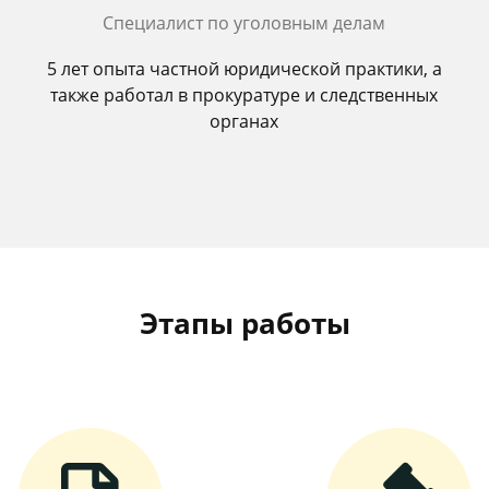
Специалист по уголовным делам
5 лет опыта частной юридической практики, а
также работал в прокуратуре и следственных
органах
Этапы работы