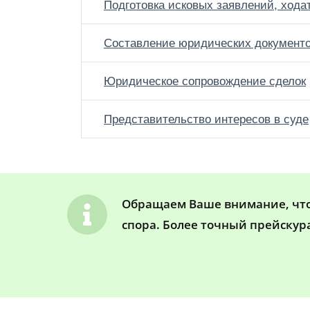
Подготовка исковых заявлений, хода
Составление юридических документ
Юридическое сопровождение сделок
Представительство интересов в суде
Обращаем Ваше внимание, что 
спора. Более точный прейскур