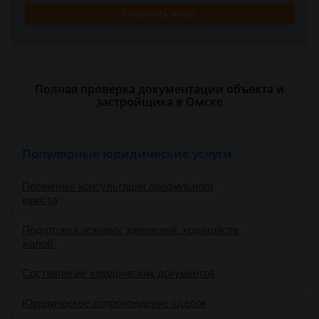
Получить ответ
Полная проверка документации объекта и
застройщика в Омске
Популярные юридические услуги
Первичная консультация профильного
юриста
Подготовка исковых заявлений, ходатайств,
жалоб
Составление юридических документов
Юридическое сопровождение сделок