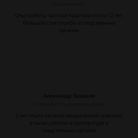
Старший юрист
Опыт работы частной практики почти 12 лет.
Большой стаж службы в следственных
органах.
Александр Захаров
Специалист по уголовным делам
5 лет опыта частной юридической практики,
а также работал в прокуратуре и
следственных органах