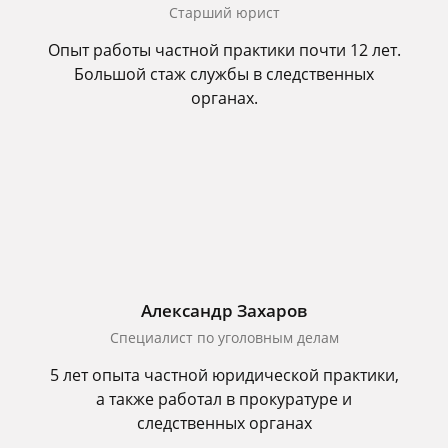
Старший юрист
Опыт работы частной практики почти 12 лет.
Большой стаж службы в следственных
органах.
Александр Захаров
Специалист по уголовным делам
5 лет опыта частной юридической практики,
а также работал в прокуратуре и
следственных органах