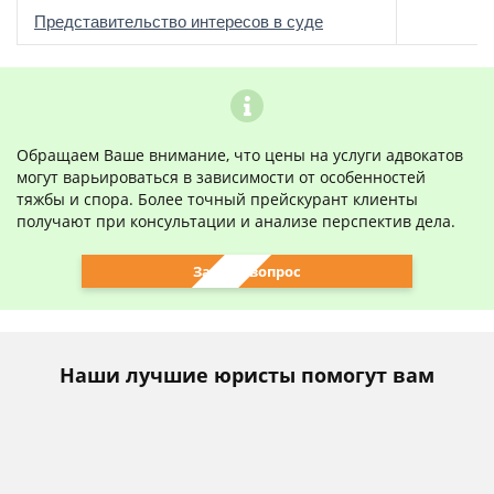
о
Представительство интересов в суде
Обращаем Ваше внимание, что цены на услуги адвокатов
могут варьироваться в зависимости от особенностей
тяжбы и спора. Более точный прейскурант клиенты
получают при консультации и анализе перспектив дела.
Задать вопрос
Наши лучшие юристы помогут вам