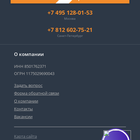
+7 495 128-01-53
Москва
+7 812 602-75-21
Санкт-Петербург
О компании
ИНН 8501762371
ОГРН 1175029690043
Задать вопрос
Форма обратной связи
О компании
Контакты
Вакансии
Карта сайта