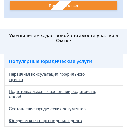
Получить ответ
Уменьшение кадастровой стоимости участка в
Омске
Популярные юридические услуги
Первичная консультация профильного
юриста
Подготовка исковых заявлений, ходатайств,
жалоб
Составление юридических документов
Юридическое сопровождение сделок