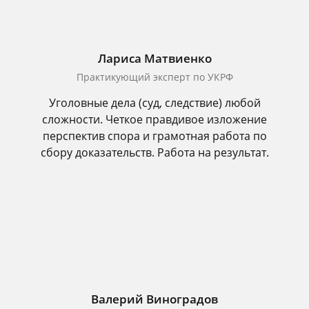
Лариса Матвиенко
Практикующий эксперт по УКРФ
Уголовные дела (суд, следствие) любой
сложности. Четкое правдивое изложение
перспектив спора и грамотная работа по
сбору доказательств. Работа на результат.
Валерий Виноградов