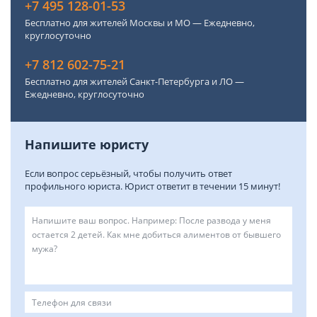
+7 495 128-01-53
Бесплатно для жителей Москвы и МО — Ежедневно,
круглосуточно
+7 812 602-75-21
Бесплатно для жителей Санкт-Петербурга и ЛО —
Ежедневно, круглосуточно
Напишите юристу
Если вопрос серьёзный, чтобы получить ответ
профильного юриста. Юрист ответит в течении 15 минут!