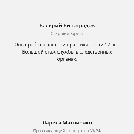
Валерий Виноградов
Старший юрист
Опыт работы частной практики почти 12 лет.
Большой стаж службы в следственных
органах.
Лариса Матвиенко
Практикующий эксперт по УКРФ