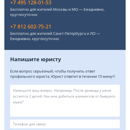
+7 495 128-01-53
Бесплатно для жителей Москвы и МО — Ежедневно,
круглосуточно
+7 812 602-75-21
Бесплатно для жителей Санкт-Петербурга и ЛО —
Ежедневно, круглосуточно
Напишите юристу
Если вопрос серьёзный, чтобы получить ответ
профильного юриста. Юрист ответит в течении 15 минут!