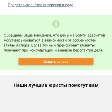
о
Представительство интересов в суде
Обращаем Ваше внимание, что цены на услуги адвокатов
могут варьироваться в зависимости от особенностей
тяжбы и спора. Более точный прейскурант клиенты
получают при консультации и анализе перспектив дела.
Задать вопрос
Наши лучшие юристы помогут вам