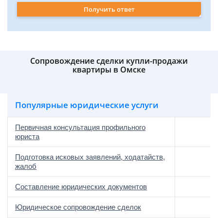
Получить ответ
Сопровождение сделки купли-продажи
квартиры в Омске
Популярные юридические услуги
Первичная консультация профильного
юриста
Подготовка исковых заявлений, ходатайств,
жалоб
Составление юридических документов
Юридическое сопровождение сделок