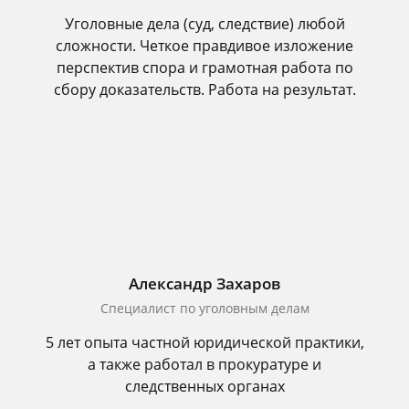
Уголовные дела (суд, следствие) любой
сложности. Четкое правдивое изложение
перспектив спора и грамотная работа по
сбору доказательств. Работа на результат.
Александр Захаров
Специалист по уголовным делам
5 лет опыта частной юридической практики,
а также работал в прокуратуре и
следственных органах