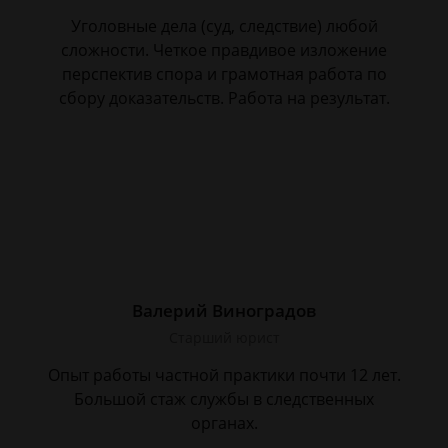
Уголовные дела (суд, следствие) любой
сложности. Четкое правдивое изложение
перспектив спора и грамотная работа по
сбору доказательств. Работа на результат.
Валерий Виноградов
Старший юрист
Опыт работы частной практики почти 12 лет.
Большой стаж службы в следственных
органах.