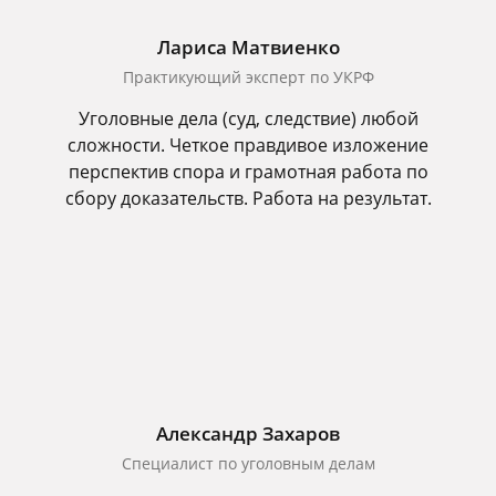
Лариса Матвиенко
Практикующий эксперт по УКРФ
Уголовные дела (суд, следствие) любой
сложности. Четкое правдивое изложение
перспектив спора и грамотная работа по
сбору доказательств. Работа на результат.
Александр Захаров
Специалист по уголовным делам