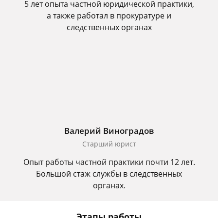
5 лет опыта частной юридической практики,
а также работал в прокуратуре и
следственных органах
Валерий Виноградов
Старший юрист
Опыт работы частной практики почти 12 лет.
Большой стаж службы в следственных
органах.
Этапы работы