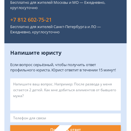
Бесплатно для жителей Москвы и МО — Ежедневно,
круглосуточно
+7 812 602-75-21
Бесплатно для жителей Санкт-Петербурга и ЛО —
Ежедневно, круглосуточно
Напишите юристу
Если вопрос серьёзный, чтобы получить ответ
профильного юриста. Юрист ответит в течении 15 минут!
Получить ответ