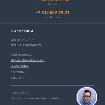
Москва
+7 812 602-75-21
Санкт-Петербург
О компании
ИНН 8501762371
ОГРН 1175029690043
Задать вопрос
Форма обратной связи
О компании
Контакты
Вакансии
Карта сайта
Обработка персональных данных