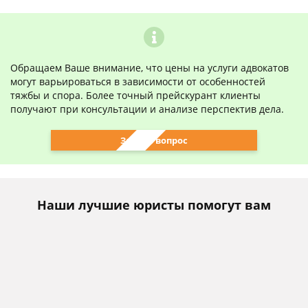
Обращаем Ваше внимание, что цены на услуги адвокатов
могут варьироваться в зависимости от особенностей
тяжбы и спора. Более точный прейскурант клиенты
получают при консультации и анализе перспектив дела.
Задать вопрос
Наши лучшие юристы помогут вам