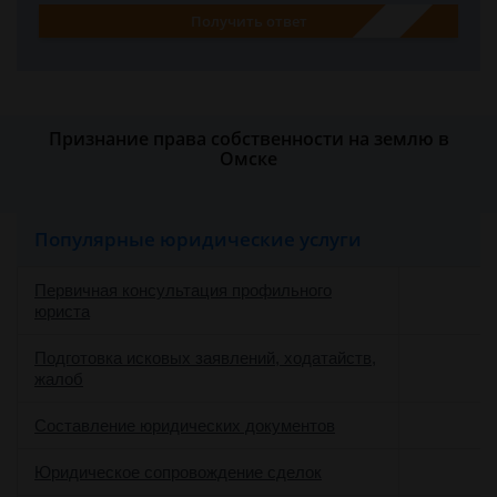
Получить ответ
Признание права собственности на землю в
Омске
Популярные юридические услуги
Первичная консультация профильного
юриста
Подготовка исковых заявлений, ходатайств,
жалоб
Составление юридических документов
Юридическое сопровождение сделок