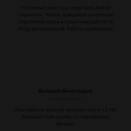
Уголовные дела (суд, следствие) любой
сложности. Четкое правдивое изложение
перспектив спора и грамотная работа по
сбору доказательств. Работа на результат.
Валерий Виноградов
Старший юрист
Опыт работы частной практики почти 12 лет.
Большой стаж службы в следственных
органах.