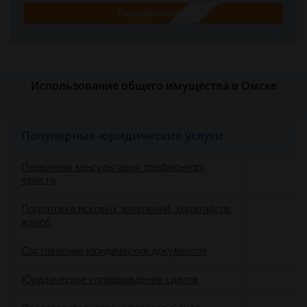
Получить ответ
Использование общего имущества в Омске
Популярные юридические услуги
Первичная консультация профильного
юриста
Подготовка исковых заявлений, ходатайств,
жалоб
Составление юридических документов
Юридическое сопровождение сделок