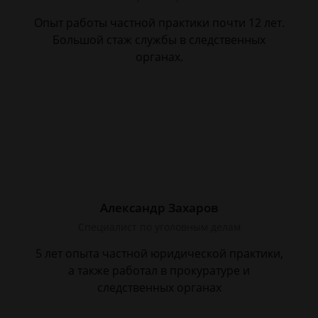
Опыт работы частной практики почти 12 лет.
Большой стаж службы в следственных
органах.
Александр Захаров
Специалист по уголовным делам
5 лет опыта частной юридической практики,
а также работал в прокуратуре и
следственных органах