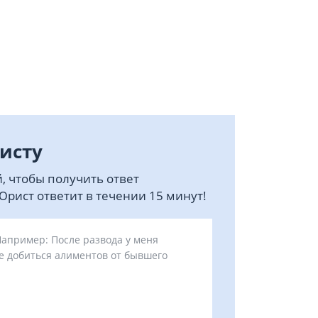
исту
, чтобы получить ответ
рист ответит в течении 15 минут!