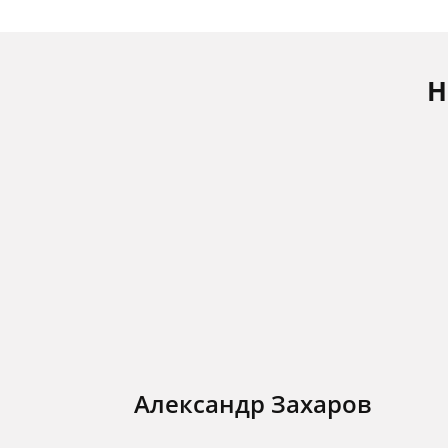
Н
Александр Захаров