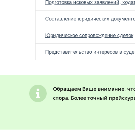
Подготовка исковых заявлений, хода
Составление юридических документ
Юридическое сопровождение сделок
Представительство интересов в суде
Обращаем Ваше внимание, что 
спора. Более точный прейскур