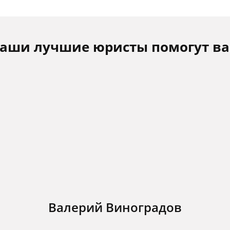
аши лучшие юристы помогут в
Валерий Виноградов