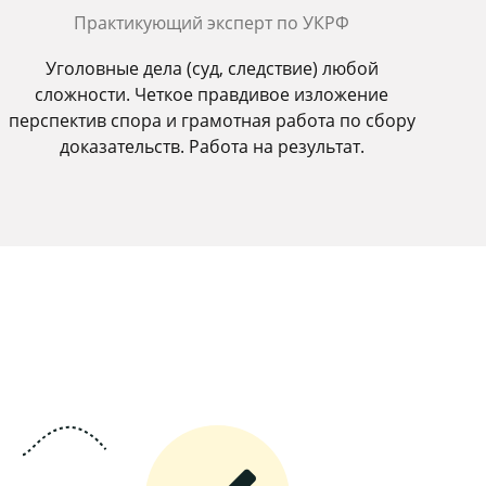
Практикующий эксперт по УКРФ
Уголовные дела (суд, следствие) любой
сложности. Четкое правдивое изложение
перспектив спора и грамотная работа по сбору
доказательств. Работа на результат.