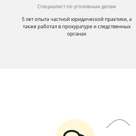
Специалист по уголовным делам
5 лет опыта частной юридической практики, а
также работал в прокуратуре и следственных
органах