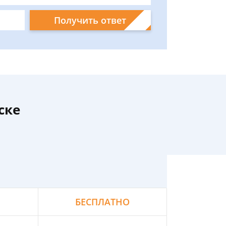
Получить ответ
ске
БЕСПЛАТНО