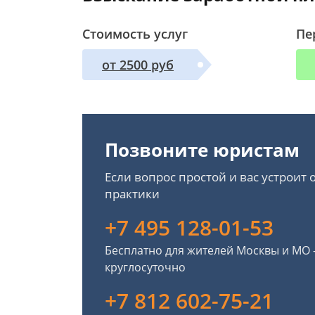
Стоимость услуг
Пе
от 2500 руб
Позвоните юристам
Если вопрос простой и вас устроит
практики
+7 495 128-01-53
Бесплатно для жителей Москвы и МО
круглосуточно
+7 812 602-75-21