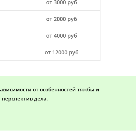
от 3000 руб
от 2000 руб
от 4000 руб
от 12000 руб
зависимости от особенностей тяжбы и
 перспектив дела.