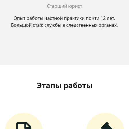
Старший юрист
Опыт работы частной практики почти 12 лет.
Большой стаж службы в следственных органах.
Этапы работы