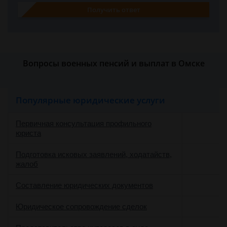
Получить ответ
Вопросы военных пенсий и выплат в Омске
Популярные юридические услуги
Первичная консультация профильного
юриста
Подготовка исковых заявлений, ходатайств,
жалоб
Составление юридических документов
Юридическое сопровождение сделок