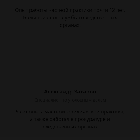
Опыт работы частной практики почти 12 лет.
Большой стаж службы в следственных
органах.
Александр Захаров
Специалист по уголовным делам
5 лет опыта частной юридической практики,
а также работал в прокуратуре и
следственных органах