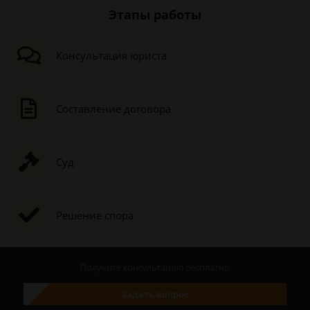
Этапы работы
Консультация юриста
Составление договора
Суд
Решение спора
Получите консультацию
бесплатно
Задать вопрос