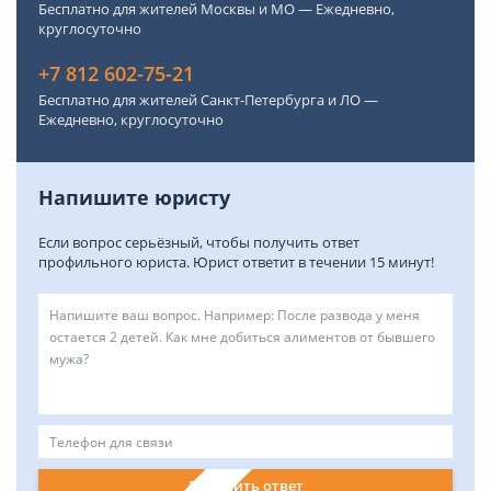
Бесплатно для жителей Москвы и МО — Ежедневно,
круглосуточно
+7 812 602-75-21
Бесплатно для жителей Санкт-Петербурга и ЛО —
Ежедневно, круглосуточно
Напишите юристу
Если вопрос серьёзный, чтобы получить ответ
профильного юриста. Юрист ответит в течении 15 минут!
Получить ответ