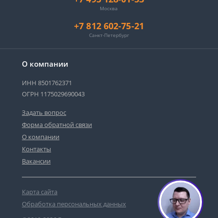
Москва
+7 812 602-75-21
Санкт-Петербург
О компании
ИНН 8501762371
ОГРН 1175029690043
Задать вопрос
Форма обратной связи
О компании
Контакты
Вакансии
Карта сайта
Обработка персональных данных