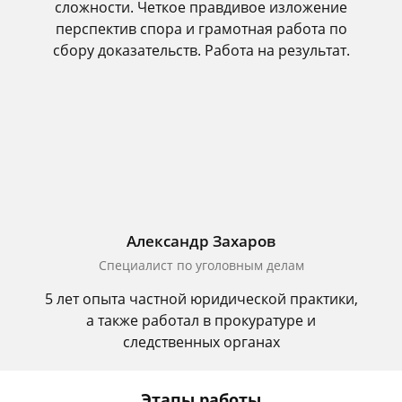
сложности. Четкое правдивое изложение
перспектив спора и грамотная работа по
сбору доказательств. Работа на результат.
Александр Захаров
Специалист по уголовным делам
5 лет опыта частной юридической практики,
а также работал в прокуратуре и
следственных органах
Этапы работы