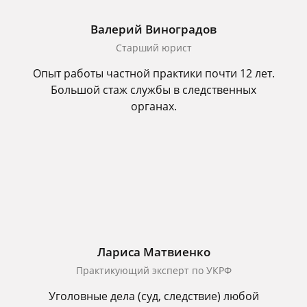
Валерий Виноградов
Старший юрист
Опыт работы частной практики почти 12 лет.
Большой стаж службы в следственных
органах.
Лариса Матвиенко
Практикующий эксперт по УКРФ
Уголовные дела (суд, следствие) любой