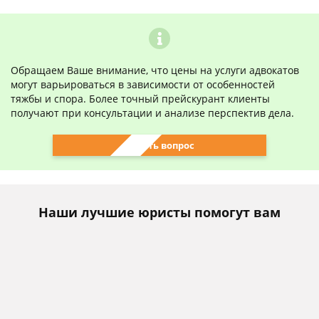
Обращаем Ваше внимание, что цены на услуги адвокатов
могут варьироваться в зависимости от особенностей
тяжбы и спора. Более точный прейскурант клиенты
получают при консультации и анализе перспектив дела.
Задать вопрос
Наши лучшие юристы помогут вам