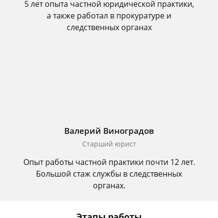
5 лет опыта частной юридической практики,
а также работал в прокуратуре и
следственных органах
Валерий Виноградов
Старший юрист
Опыт работы частной практики почти 12 лет.
Большой стаж службы в следственных
органах.
Этапы работы