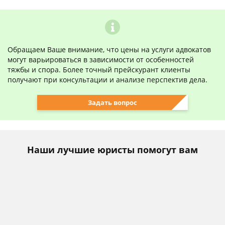
Обращаем Ваше внимание, что цены на услуги адвокатов
могут варьироваться в зависимости от особенностей
тяжбы и спора. Более точный прейскурант клиенты
получают при консультации и анализе перспектив дела.
Задать вопрос
Наши лучшие юристы помогут вам