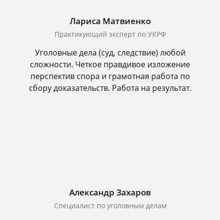
Лариса Матвиенко
Практикующий эксперт по УКРФ
Уголовные дела (суд, следствие) любой
сложности. Четкое правдивое изложение
перспектив спора и грамотная работа по
сбору доказательств. Работа на результат.
Александр Захаров
Специалист по уголовным делам