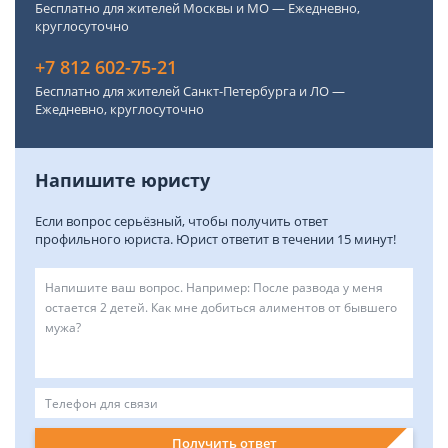
Бесплатно для жителей Москвы и МО — Ежедневно,
круглосуточно
+7 812 602-75-21
Бесплатно для жителей Санкт-Петербурга и ЛО —
Ежедневно, круглосуточно
Напишите юристу
Если вопрос серьёзный, чтобы получить ответ
профильного юриста. Юрист ответит в течении 15 минут!
Получить ответ