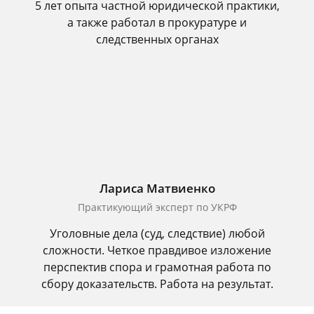
5 лет опыта частной юридической практики,
а также работал в прокуратуре и
следственных органах
Лариса Матвиенко
Практикующий эксперт по УКРФ
Уголовные дела (суд, следствие) любой
сложности. Четкое правдивое изложение
перспектив спора и грамотная работа по
сбору доказательств. Работа на результат.