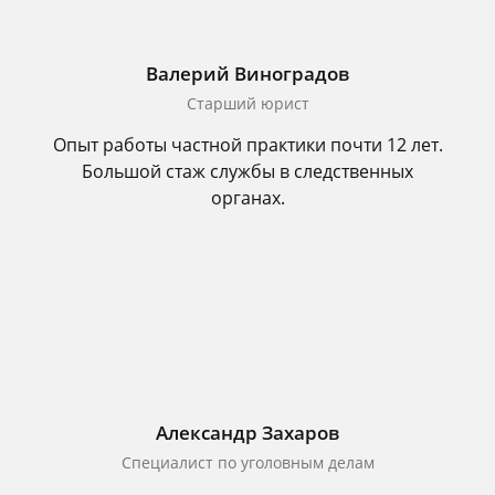
Валерий Виноградов
Старший юрист
Опыт работы частной практики почти 12 лет.
Большой стаж службы в следственных
органах.
Александр Захаров
Специалист по уголовным делам