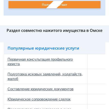
Получить ответ
Раздел совместно нажитого имущества в Омске
Популярные юридические услуги
Первичная консультация профильного
юриста
Подготовка исковых заявлений, ходатайств,
жалоб
Составление юридических документов
Юридическое сопровождение сделок