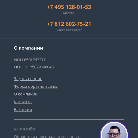
+7 495 128-01-53
Москва
+7 812 602-75-21
Санкт-Петербург
О компании
ИНН 8501762371
ОГРН 1175029690043
Задать вопрос
Форма обратной связи
О компании
Контакты
Вакансии
Карта сайта
Обработка персональных данных