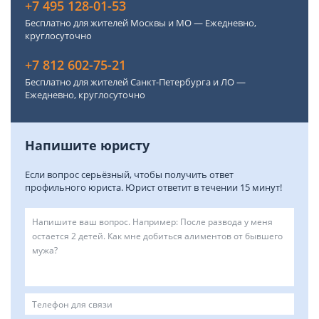
+7 495 128-01-53
Бесплатно для жителей Москвы и МО — Ежедневно,
круглосуточно
+7 812 602-75-21
Бесплатно для жителей Санкт-Петербурга и ЛО —
Ежедневно, круглосуточно
Напишите юристу
Если вопрос серьёзный, чтобы получить ответ
профильного юриста. Юрист ответит в течении 15 минут!