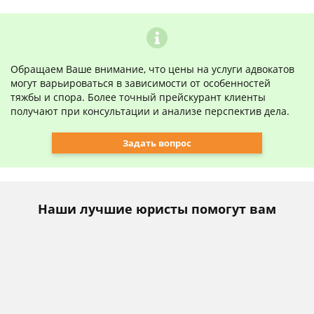
Обращаем Ваше внимание, что цены на услуги адвокатов
могут варьироваться в зависимости от особенностей
тяжбы и спора. Более точный прейскурант клиенты
получают при консультации и анализе перспектив дела.
Задать вопрос
Наши лучшие юристы помогут вам