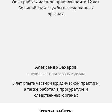
Опыт работы частной практики почти 12 лет.
Большой стаж службы в следственных
органах.
Александр Захаров
Специалист по уголовным делам
5 лет опыта частной юридической практики,
а также работал в прокуратуре и
следственных органах
Этапы работы