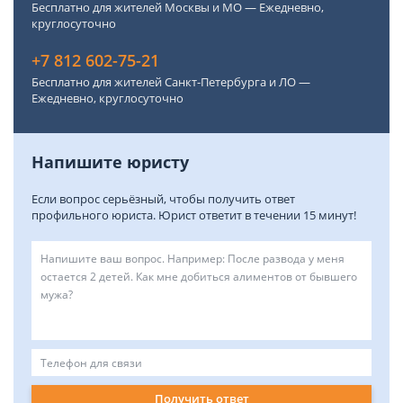
Бесплатно для жителей Москвы и МО — Ежедневно,
круглосуточно
+7 812 602-75-21
Бесплатно для жителей Санкт-Петербурга и ЛО —
Ежедневно, круглосуточно
Напишите юристу
Если вопрос серьёзный, чтобы получить ответ
профильного юриста. Юрист ответит в течении 15 минут!
Получить ответ