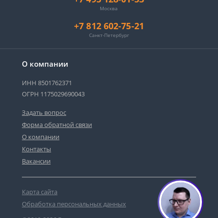
Москва
+7 812 602-75-21
Санкт-Петербург
О компании
ИНН 8501762371
ОГРН 1175029690043
Задать вопрос
Форма обратной связи
О компании
Контакты
Вакансии
Карта сайта
Обработка персональных данных