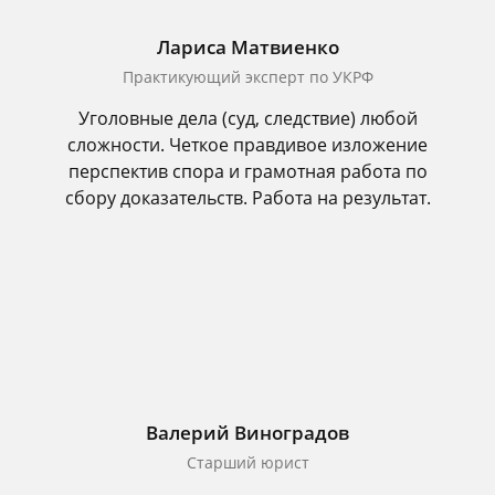
Лариса Матвиенко
Практикующий эксперт по УКРФ
Уголовные дела (суд, следствие) любой
сложности. Четкое правдивое изложение
перспектив спора и грамотная работа по
сбору доказательств. Работа на результат.
Валерий Виноградов
Старший юрист