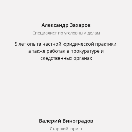
Александр Захаров
Специалист по уголовным делам
5 лет опыта частной юридической практики,
а также работал в прокуратуре и
следственных органах
Валерий Виноградов
Старший юрист