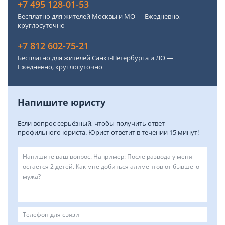
+7 495 128-01-53
Бесплатно для жителей Москвы и МО — Ежедневно,
круглосуточно
+7 812 602-75-21
Бесплатно для жителей Санкт-Петербурга и ЛО —
Ежедневно, круглосуточно
Напишите юристу
Если вопрос серьёзный, чтобы получить ответ
профильного юриста. Юрист ответит в течении 15 минут!