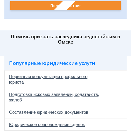
Получить ответ
Помочь признать наследника недостойным в
Омске
Популярные юридические услуги
Первичная консультация профильного
юриста
Подготовка исковых заявлений, ходатайств,
жалоб
Составление юридических документов
Юридическое сопровождение сделок