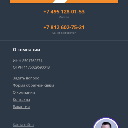
+7 495 128-01-53
Москва
+7 812 602-75-21
Санкт-Петербург
О компании
ИНН 8501762371
ОГРН 1175029690043
Задать вопрос
Форма обратной связи
О компании
Контакты
Вакансии
Карта сайта