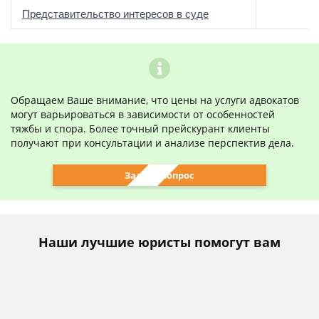
о
Представительство интересов в суде
Обращаем Ваше внимание, что цены на услуги адвокатов
могут варьироваться в зависимости от особенностей
тяжбы и спора. Более точный прейскурант клиенты
получают при консультации и анализе перспектив дела.
Задать вопрос
Наши лучшие юристы помогут вам