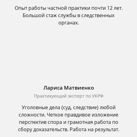
Опыт работы частной практики почти 12 лет.
Большой стаж службы в следственных
органах.
Лариса Матвиенко
Практикующий эксперт по УКРФ
Уголовные дела (суд, следствие) любой
сложности. Четкое правдивое изложение
перспектив спора и грамотная работа по
сбору доказательств. Работа на результат.