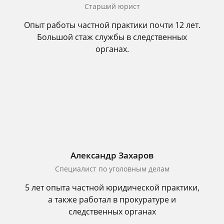
Старший юрист
Опыт работы частной практики почти 12 лет.
Большой стаж службы в следственных
органах.
Александр Захаров
Специалист по уголовным делам
5 лет опыта частной юридической практики,
а также работал в прокуратуре и
следственных органах