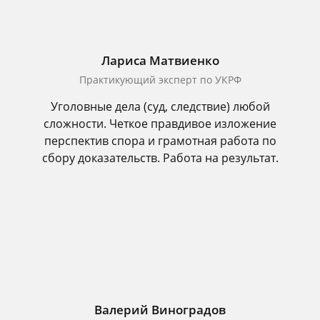
Лариса Матвиенко
Практикующий эксперт по УКРФ
Уголовные дела (суд, следствие) любой
сложности. Четкое правдивое изложение
перспектив спора и грамотная работа по
сбору доказательств. Работа на результат.
Валерий Виноградов