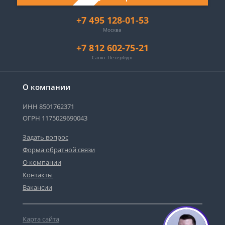
+7 495 128-01-53
Москва
+7 812 602-75-21
Санкт-Петербург
О компании
ИНН 8501762371
ОГРН 1175029690043
Задать вопрос
Форма обратной связи
О компании
Контакты
Вакансии
Карта сайта