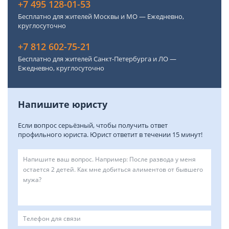
+7 495 128-01-53
Бесплатно для жителей Москвы и МО — Ежедневно,
круглосуточно
+7 812 602-75-21
Бесплатно для жителей Санкт-Петербурга и ЛО —
Ежедневно, круглосуточно
Напишите юристу
Если вопрос серьёзный, чтобы получить ответ
профильного юриста. Юрист ответит в течении 15 минут!