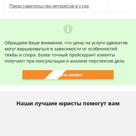
о
Представительство интересов в суде
Обращаем Ваше внимание, что цены на услуги адвокатов
могут варьироваться в зависимости от особенностей
тяжбы и спора. Более точный прейскурант клиенты
получают при консультации и анализе перспектив дела.
Задать вопрос
Наши лучшие юристы помогут вам