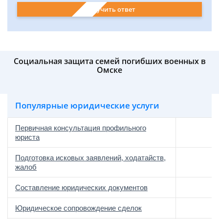
Получить ответ
Социальная защита семей погибших военных в
Омске
Популярные юридические услуги
Первичная консультация профильного
юриста
Подготовка исковых заявлений, ходатайств,
жалоб
Составление юридических документов
Юридическое сопровождение сделок