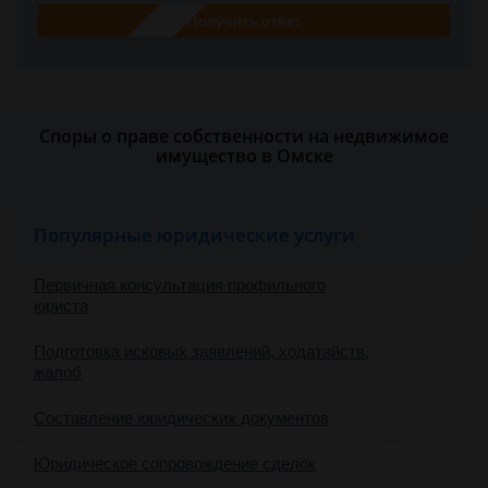
Получить ответ
Споры о праве собственности на недвижимое
имущество в Омске
Популярные юридические услуги
Первичная консультация профильного
юриста
Подготовка исковых заявлений, ходатайств,
жалоб
Составление юридических документов
Юридическое сопровождение сделок