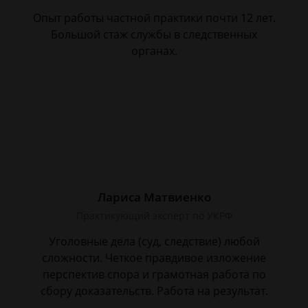
Опыт работы частной практики почти 12 лет.
Большой стаж службы в следственных
органах.
Лариса Матвиенко
Практикующий эксперт по УКРФ
Уголовные дела (суд, следствие) любой
сложности. Четкое правдивое изложение
перспектив спора и грамотная работа по
сбору доказательств. Работа на результат.