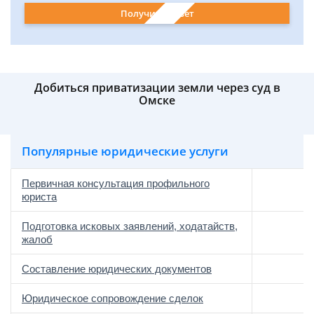
Получить ответ
Добиться приватизации земли через суд в
Омске
Популярные юридические услуги
Первичная консультация профильного
юриста
Подготовка исковых заявлений, ходатайств,
жалоб
Составление юридических документов
Юридическое сопровождение сделок