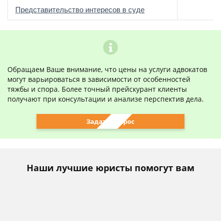
о
Представительство интересов в суде
Обращаем Ваше внимание, что цены на услуги адвокатов
могут варьироваться в зависимости от особенностей
тяжбы и спора. Более точный прейскурант клиенты
получают при консультации и анализе перспектив дела.
Задать вопрос
Наши лучшие юристы помогут вам