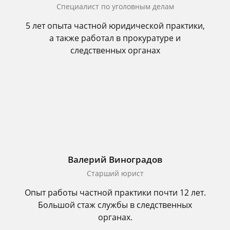
Специалист по уголовным делам
5 лет опыта частной юридической практики,
а также работал в прокуратуре и
следственных органах
Валерий Виноградов
Старший юрист
Опыт работы частной практики почти 12 лет.
Большой стаж службы в следственных
органах.