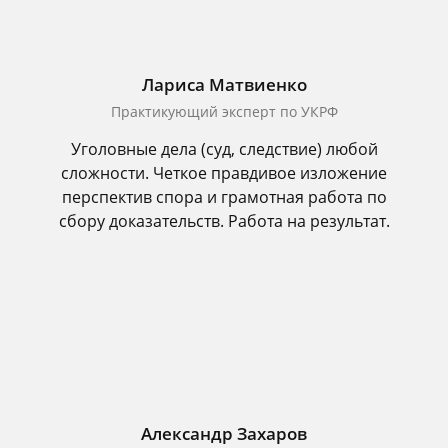
Лариса Матвиенко
Практикующий эксперт по УКРФ
Уголовные дела (суд, следствие) любой
сложности. Четкое правдивое изложение
перспектив спора и грамотная работа по
сбору доказательств. Работа на результат.
Александр Захаров