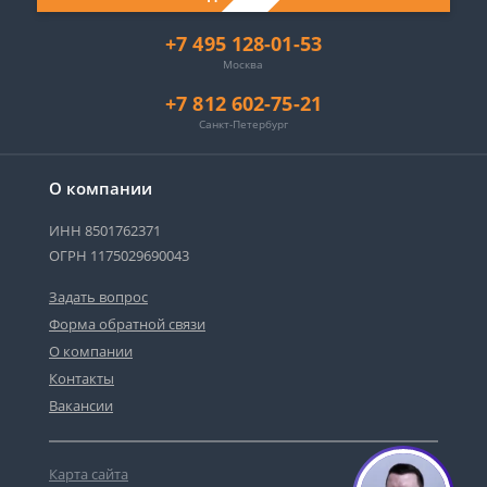
+7 495 128-01-53
Москва
+7 812 602-75-21
Санкт-Петербург
О компании
ИНН 8501762371
ОГРН 1175029690043
Задать вопрос
Форма обратной связи
О компании
Контакты
Вакансии
Карта сайта