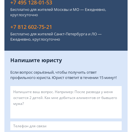
+7 495 128-01-53
Бесплатно для жителей Москвы и МО — Ежедневно,
круглосуточно
+7 812 602-75-21
Бесплатно для жителей Санкт-Петербурга и ЛО —
Ежедневно, круглосуточно
Напишите юристу
Если вопрос серьёзный, чтобы получить ответ
профильного юриста. Юрист ответит в течении 15 минут!