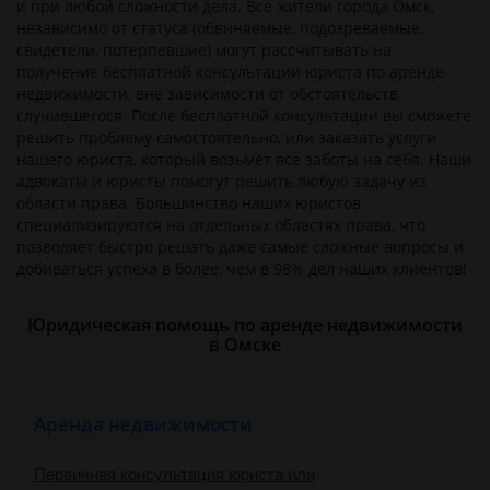
и при любой сложности дела. Все жители города Омск,
независимо от статуса (обвиняемые, подозреваемые,
свидетели, потерпевшие) могут рассчитывать на
получение бесплатной консультации юриста по аренде
недвижимости, вне зависимости от обстоятельств
случившегося. После бесплатной консультации вы сможете
решить проблему самостоятельно, или заказать услуги
нашего юриста, который возьмёт все заботы на себя. Наши
адвокаты и юристы помогут решить любую задачу из
области права. Большинство наших юристов
специализируются на отдельных областях права, что
позволяет быстро решать даже самые сложные вопросы и
добиваться успеха в более, чем в 98% дел наших клиентов!
Юридическая помощь по аренде недвижимости
в Омске
Аренда недвижимости
Первичная консультация юриста или