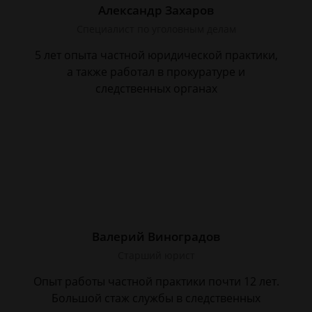
Александр Захаров
Специалист по уголовным делам
5 лет опыта частной юридической практики,
а также работал в прокуратуре и
следственных органах
Валерий Виноградов
Старший юрист
Опыт работы частной практики почти 12 лет.
Большой стаж службы в следственных