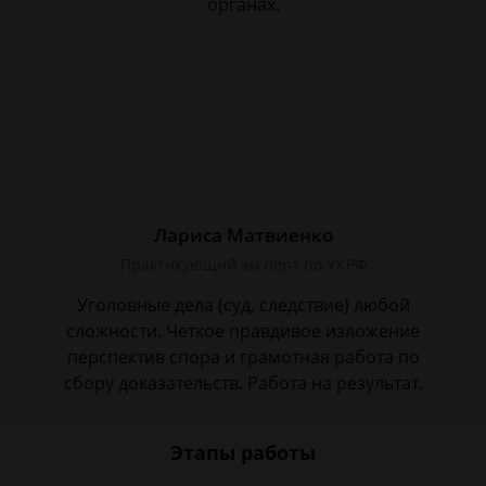
органах.
Лариса Матвиенко
Практикующий эксперт по УКРФ
Уголовные дела (суд, следствие) любой
сложности. Четкое правдивое изложение
перспектив спора и грамотная работа по
сбору доказательств. Работа на результат.
Этапы работы