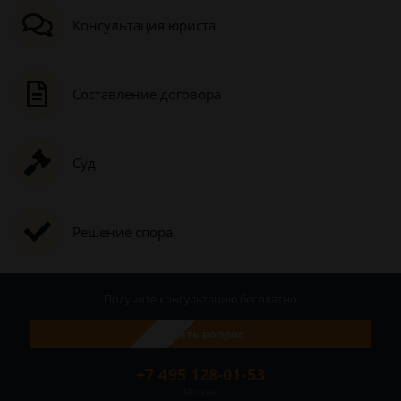
Консультация юриста
Составление договора
Суд
Решение спора
Получите консультацию
бесплатно
Задать вопрос
+7 495 128-01-53
Москва