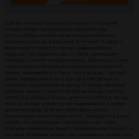
Если вы или ваши близкие столкнулись c ситуацией,
которая требует юридического вмешательства,
воспользуйтесь онлайн-чатом на нашем сайте или
заполните простую форму ниже. В течение 15 минут с
вами свяжется юрист по аренде недвижимости и
подскажет как правильно вести себя в сложившейся
ситуации и ответит на ваши вопросы. Свяжитесь с нами,
чтобы получить бесплатную консультацию юриста по
аренде недвижимости в Омске: все операции с арендой
земли, перевод участков из аренды в собственность,
получение недвижимости в аренду от города, проверка
договора аренды, споры по вопросам аренды участков,
экспертиза договора аренды земельного участка, аренда
квартир, аренда коммерческой недвижимости и любым
другим вопросам. Если вам необходима онлайн
консультация юриста прямо сейчас - обращайтесь в наш
онлайн чат, внизу справа. Обратитесь к нам, чтобы
получить комплексную защиту профессионального юриста
из Омска по любому вопросу. Мы поможем на любом этапе