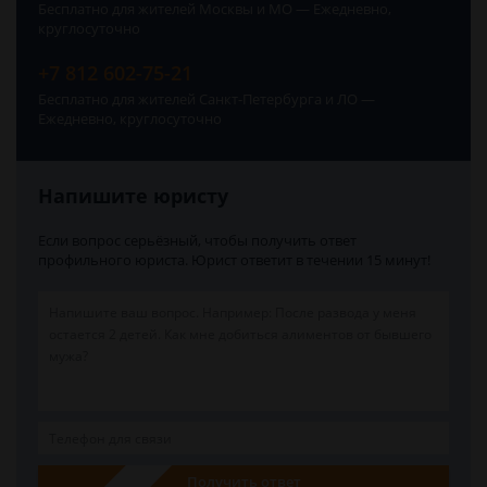
Бесплатно для жителей Москвы и МО — Ежедневно,
круглосуточно
+7 812 602-75-21
Бесплатно для жителей Санкт-Петербурга и ЛО —
Ежедневно, круглосуточно
Напишите юристу
Если вопрос серьёзный, чтобы получить ответ
профильного юриста. Юрист ответит в течении 15 минут!
Получить ответ