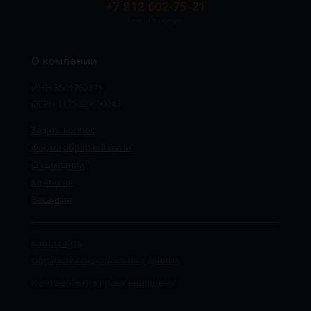
+7 812 602-75-21
Санкт-Петербург
О компании
ИНН 8501762371
ОГРН 1175029690043
Задать вопрос
Форма обратной связи
О компании
Контакты
Вакансии
Карта сайта
Обработка персональных данных
©2019-2026 Все права защищены.