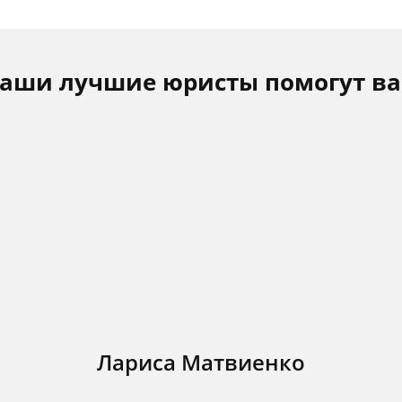
аши лучшие юристы помогут в
Лариса Матвиенко