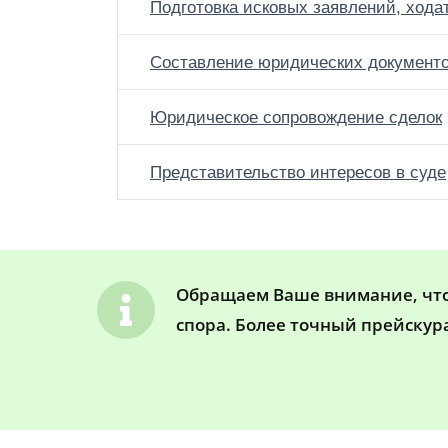
Подготовка исковых заявлений, хода
Составление юридических документ
Юридическое сопровождение сделок
Представительство интересов в суде
Обращаем Ваше внимание, что 
спора. Более точный прейскур