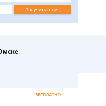
Получить ответ
Омске
БЕСПЛАТНО