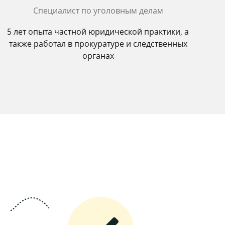
Специалист по уголовным делам
5 лет опыта частной юридической практики, а
также работал в прокуратуре и следственных
органах