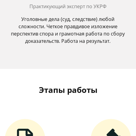
Практикующий эксперт по УКРФ
Уголовные дела (суд, следствие) любой
сложности. Четкое правдивое изложение
перспектив спора и грамотная работа по сбору
доказательств. Работа на результат.
Этапы работы