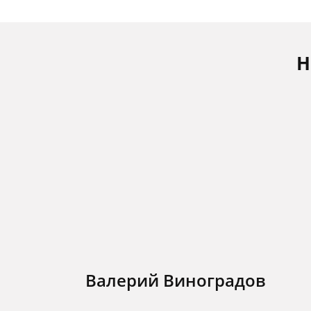
Н
Валерий Виноградов