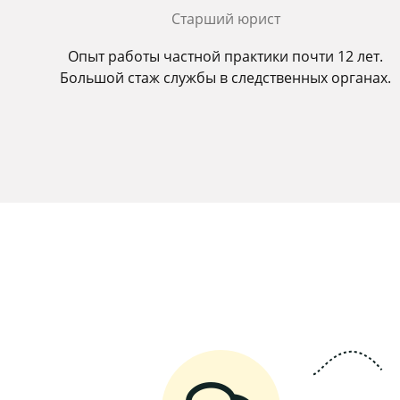
Старший юрист
Опыт работы частной практики почти 12 лет.
Большой стаж службы в следственных органах.