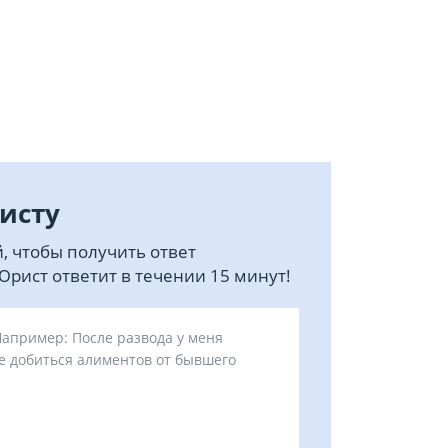
исту
, чтобы получить ответ
рист ответит в течении 15 минут!