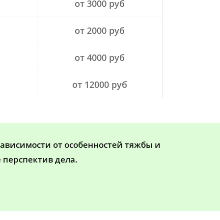
от 3000 руб
от 2000 руб
от 4000 руб
от 12000 руб
зависимости от особенностей тяжбы и
 перспектив дела.