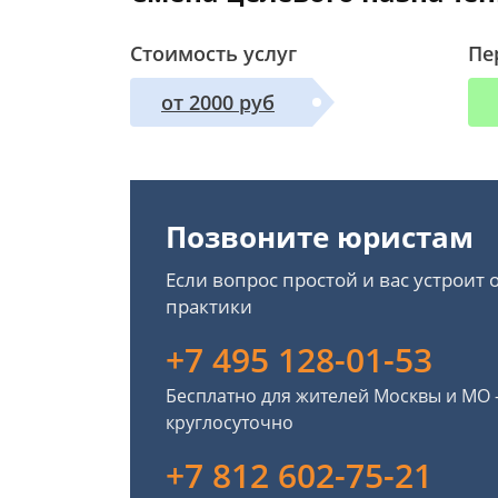
Стоимость услуг
Пе
от 2000 руб
Позвоните юристам
Если вопрос простой и вас устроит
практики
+7 495 128-01-53
Бесплатно для жителей Москвы и МО
круглосуточно
+7 812 602-75-21