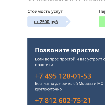
Стоимость услуг
Пе
от 2500 руб
Позвоните юристам
Если вопрос простой и вас устроит
практики
+7 495 128-01-53
Бесплатно для жителей Москвы и МО
круглосуточно
+7 812 602-75-21