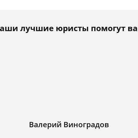
аши лучшие юристы помогут в
Валерий Виноградов