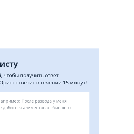
исту
, чтобы получить ответ
рист ответит в течении 15 минут!