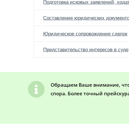
Подготовка исковых заявлений, хода
Составление юридических документ
Юридическое сопровождение сделок
Представительство интересов в суде
Обращаем Ваше внимание, что 
спора. Более точный прейскур