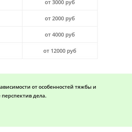
от 3000 руб
от 2000 руб
от 4000 руб
от 12000 руб
зависимости от особенностей тяжбы и
 перспектив дела.