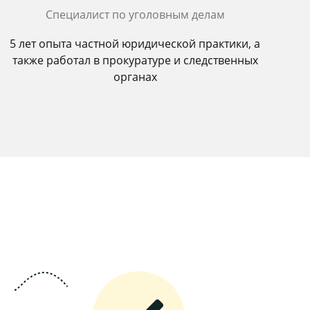
Специалист по уголовным делам
5 лет опыта частной юридической практики, а
также работал в прокуратуре и следственных
органах