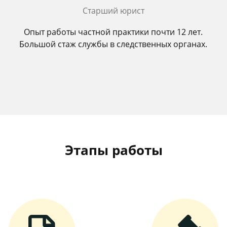
Старший юрист
Опыт работы частной практики почти 12 лет.
Большой стаж службы в следственных органах.
Этапы работы