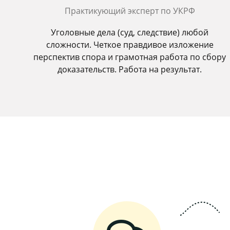
Практикующий эксперт по УКРФ
Уголовные дела (суд, следствие) любой
сложности. Четкое правдивое изложение
перспектив спора и грамотная работа по сбору
доказательств. Работа на результат.