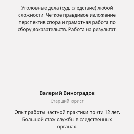
Уголовные дела (суд, следствие) любой
сложности. Четкое правдивое изложение
перспектив спора и грамотная работа по
сбору доказательств. Работа на результат.
Валерий Виноградов
Старший юрист
Опыт работы частной практики почти 12 лет.
Большой стаж службы в следственных
органах.