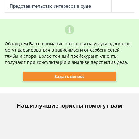
о
Представительство интересов в суде
Обращаем Ваше внимание, что цены на услуги адвокатов
могут варьироваться в зависимости от особенностей
тяжбы и спора. Более точный прейскурант клиенты
получают при консультации и анализе перспектив дела.
Задать вопрос
Наши лучшие юристы помогут вам