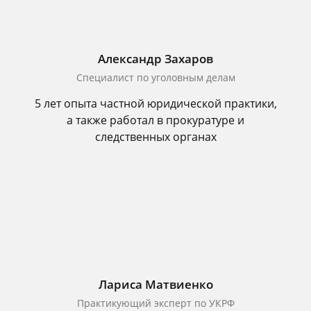
Александр Захаров
Специалист по уголовным делам
5 лет опыта частной юридической практики,
а также работал в прокуратуре и
следственных органах
Лариса Матвиенко
Практикующий эксперт по УКРФ