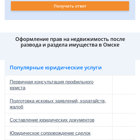
Получить ответ
Оформление прав на недвижимость после
развода и раздела имущества в Омске
Популярные юридические услуги
Первичная консультация профильного
юриста
Подготовка исковых заявлений, ходатайств,
жалоб
Составление юридических документов
Юридическое сопровождение сделок