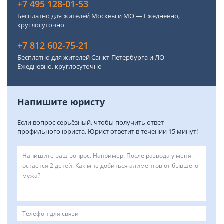
+7 495 128-01-53
Бесплатно для жителей Москвы и МО — Ежедневно,
круглосуточно
+7 812 602-75-21
Бесплатно для жителей Санкт-Петербурга и ЛО —
Ежедневно, круглосуточно
Напишите юристу
Если вопрос серьёзный, чтобы получить ответ
профильного юриста. Юрист ответит в течении 15 минут!